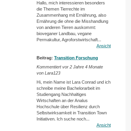
Hallo, mich interessieren besonders
die Themen Tierrechte im
Zusammenhang mit Ernährung, also
Ernährung die ohne die Misshandlung
von anderen Tieren auskommt:
bioveganer Landbau, vegane
Permakultur, Agroforstwirtschaft...
Ansicht
Beitrag:
Transition Forschung
Kommentiert vor
2 Jahre 4 Monate
von Lara123
Hi, mein Name ist Lara Conrad und ich
schreibe meine Bachelorarbeit im
Studiengang Nachhaltiges
Wirtschaften an der Analus
Hochschule über Resilienz durch
Selbstwirksamkeit in Transition Town
Initiativen. Ich suche noch...
Ansicht