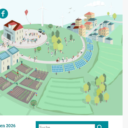
en 2026
Suche