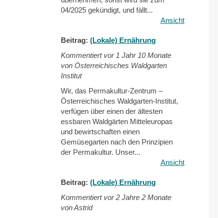
04/2025 gekündigt, und fällt...
Ansicht
Beitrag:
(Lokale) Ernährung
Kommentiert vor
1 Jahr 10 Monate
von Österreichisches Waldgarten
Institut
Wir, das Permakultur-Zentrum –
Österreichisches Waldgarten-Institut,
verfügen über einen der ältesten
essbaren Waldgärten Mitteleuropas
und bewirtschaften einen
Gemüsegarten nach den Prinzipien
der Permakultur. Unser...
Ansicht
Beitrag:
(Lokale) Ernährung
Kommentiert vor
2 Jahre 2 Monate
von Astrid