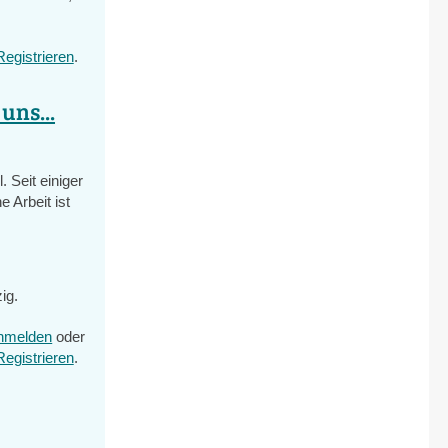
Registrieren
.
uns...
 Seit einiger
e Arbeit ist
ig.
nmelden
oder
Registrieren
.