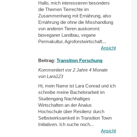
Hallo, mich interessieren besonders
die Themen Tierrechte im
Zusammenhang mit Ernährung, also
Ernährung die ohne die Misshandlung
von anderen Tieren auskommt:
bioveganer Landbau, vegane
Permakultur, Agroforstwirtschaft...
Ansicht
Beitrag:
Transition Forschung
Kommentiert vor
2 Jahre 4 Monate
von Lara123
Hi, mein Name ist Lara Conrad und ich
schreibe meine Bachelorarbeit im
Studiengang Nachhaltiges
Wirtschaften an der Analus
Hochschule über Resilienz durch
Selbstwirksamkeit in Transition Town
Initiativen. Ich suche noch...
Ansicht