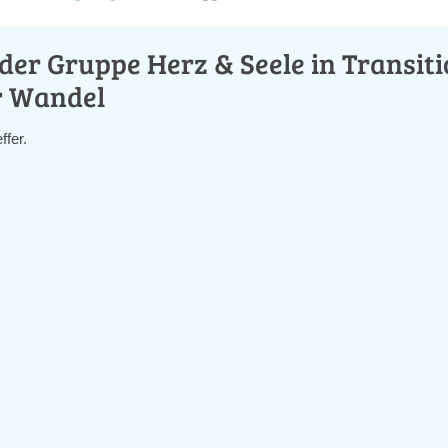
der Gruppe Herz & Seele in Transiti
r Wandel
ffer.