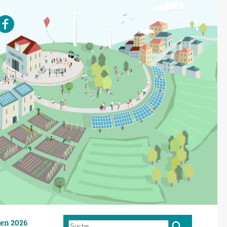
en 2026
Suche