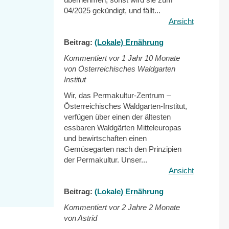
04/2025 gekündigt, und fällt...
Ansicht
Beitrag:
(Lokale) Ernährung
Kommentiert vor
1 Jahr 10 Monate
von Österreichisches Waldgarten
Institut
Wir, das Permakultur-Zentrum –
Österreichisches Waldgarten-Institut,
verfügen über einen der ältesten
essbaren Waldgärten Mitteleuropas
und bewirtschaften einen
Gemüsegarten nach den Prinzipien
der Permakultur. Unser...
Ansicht
Beitrag:
(Lokale) Ernährung
Kommentiert vor
2 Jahre 2 Monate
von Astrid