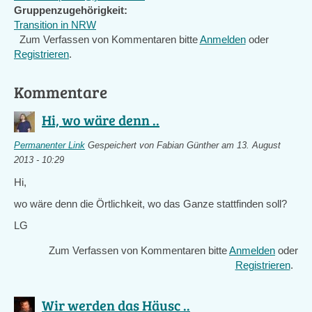
Gruppenzugehörigkeit:
Transition in NRW
Zum Verfassen von Kommentaren bitte
Anmelden
oder
Registrieren
.
Kommentare
Hi, wo wäre denn ..
Permanenter Link
Gespeichert von
Fabian Günther
am 13. August
2013 - 10:29
Hi,
wo wäre denn die Örtlichkeit, wo das Ganze stattfinden soll?
LG
Zum Verfassen von Kommentaren bitte
Anmelden
oder
Registrieren
.
Wir werden das Häusc ..