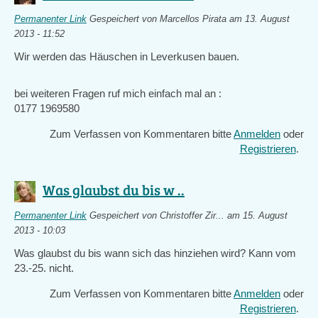
Permanenter Link
Gespeichert von
Marcellos Pirata
am 13. August
2013 - 11:52
Wir werden das Häuschen in Leverkusen bauen.
bei weiteren Fragen ruf mich einfach mal an :
0177 1969580
Zum Verfassen von Kommentaren bitte
Anmelden
oder
Registrieren
.
Was glaubst du bis w ..
Permanenter Link
Gespeichert von
Christoffer Zir...
am 15. August
2013 - 10:03
Was glaubst du bis wann sich das hinziehen wird? Kann vom
23.-25. nicht.
Zum Verfassen von Kommentaren bitte
Anmelden
oder
Registrieren
.