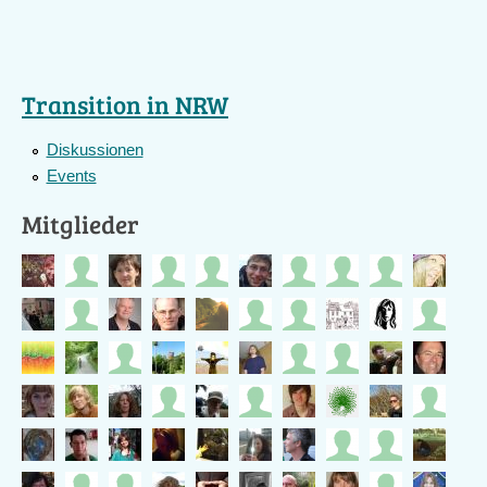
Transition in NRW
Diskussionen
Events
Mitglieder