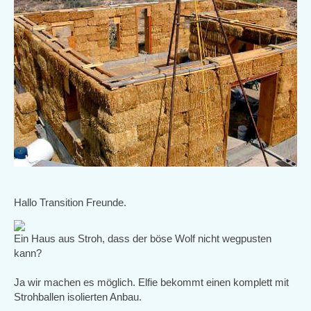
Hallo Transition Freunde.
Ein Haus aus Stroh, dass der böse Wolf nicht wegpusten
kann?
Ja wir machen es möglich. Elfie bekommt einen komplett mit
Strohballen isolierten Anbau.