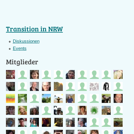
Transition in NRW
Diskussionen
Events
Mitglieder