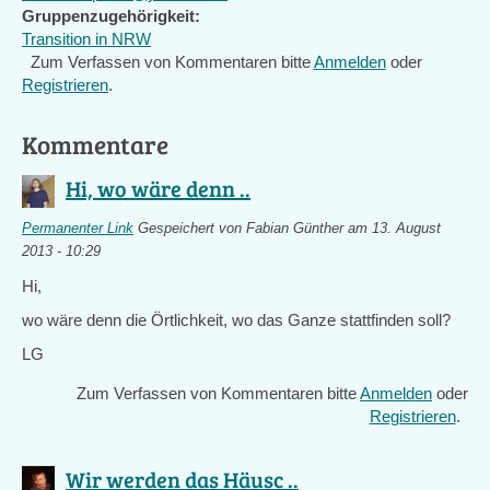
Gruppenzugehörigkeit:
Transition in NRW
Zum Verfassen von Kommentaren bitte
Anmelden
oder
Registrieren
.
Kommentare
Hi, wo wäre denn ..
Permanenter Link
Gespeichert von
Fabian Günther
am 13. August
2013 - 10:29
Hi,
wo wäre denn die Örtlichkeit, wo das Ganze stattfinden soll?
LG
Zum Verfassen von Kommentaren bitte
Anmelden
oder
Registrieren
.
Wir werden das Häusc ..