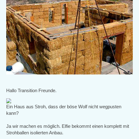
Hallo Transition Freunde.
Ein Haus aus Stroh, dass der böse Wolf nicht wegpusten
kann?
Ja wir machen es möglich. Elfie bekommt einen komplett mit
Strohballen isolierten Anbau.