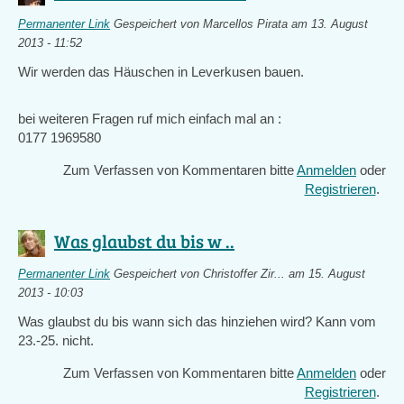
Permanenter Link
Gespeichert von
Marcellos Pirata
am 13. August
2013 - 11:52
Wir werden das Häuschen in Leverkusen bauen.
bei weiteren Fragen ruf mich einfach mal an :
0177 1969580
Zum Verfassen von Kommentaren bitte
Anmelden
oder
Registrieren
.
Was glaubst du bis w ..
Permanenter Link
Gespeichert von
Christoffer Zir...
am 15. August
2013 - 10:03
Was glaubst du bis wann sich das hinziehen wird? Kann vom
23.-25. nicht.
Zum Verfassen von Kommentaren bitte
Anmelden
oder
Registrieren
.