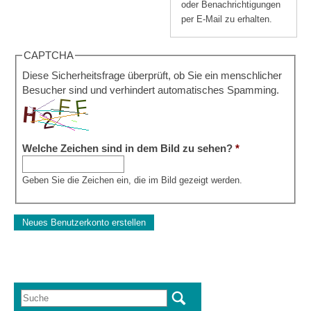
oder Benachrichtigungen
per E-Mail zu erhalten.
CAPTCHA
Diese Sicherheitsfrage überprüft, ob Sie ein menschlicher
Besucher sind und verhindert automatisches Spamming.
Welche Zeichen sind in dem Bild zu sehen?
*
Geben Sie die Zeichen ein, die im Bild gezeigt werden.
Suche
Suchformular