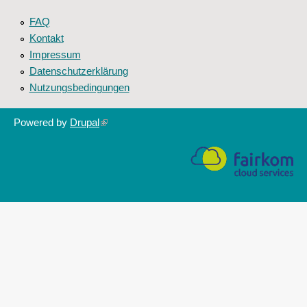
FAQ
Kontakt
Impressum
Datenschutzerklärung
Nutzungsbedingungen
Powered by
Drupal
(link
is
external)