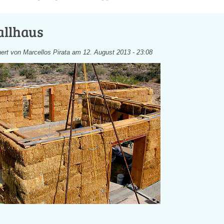
allhaus
ert von
Marcellos Pirata
am 12. August 2013 - 23:08