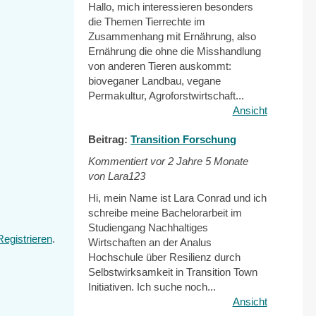
Hallo, mich interessieren besonders
die Themen Tierrechte im
Zusammenhang mit Ernährung, also
Ernährung die ohne die Misshandlung
von anderen Tieren auskommt:
bioveganer Landbau, vegane
Permakultur, Agroforstwirtschaft...
Ansicht
Beitrag:
Transition Forschung
Kommentiert vor
2 Jahre 5 Monate
von Lara123
Hi, mein Name ist Lara Conrad und ich
schreibe meine Bachelorarbeit im
Studiengang Nachhaltiges
Registrieren
.
Wirtschaften an der Analus
Hochschule über Resilienz durch
Selbstwirksamkeit in Transition Town
Initiativen. Ich suche noch...
Ansicht