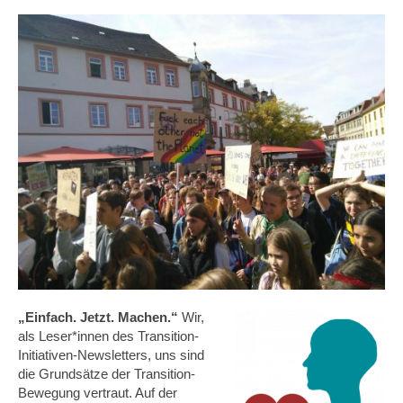
„Einfach. Jetzt. Machen.“
Wir,
als Leser*innen des Transition-
Initiativen-Newsletters, uns sind
die Grundsätze der Transition-
Bewegung vertraut. Auf der