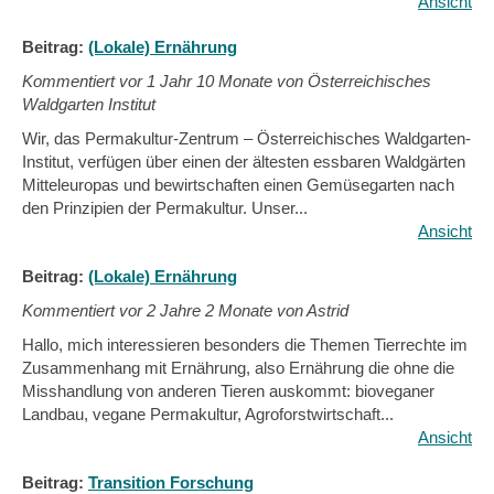
Ansicht
Beitrag:
(Lokale) Ernährung
Kommentiert vor
1 Jahr 10 Monate von Österreichisches
Waldgarten Institut
Wir, das Permakultur-Zentrum – Österreichisches Waldgarten-
Institut, verfügen über einen der ältesten essbaren Waldgärten
Mitteleuropas und bewirtschaften einen Gemüsegarten nach
den Prinzipien der Permakultur. Unser...
Ansicht
Beitrag:
(Lokale) Ernährung
Kommentiert vor
2 Jahre 2 Monate von Astrid
Hallo, mich interessieren besonders die Themen Tierrechte im
Zusammenhang mit Ernährung, also Ernährung die ohne die
Misshandlung von anderen Tieren auskommt: bioveganer
Landbau, vegane Permakultur, Agroforstwirtschaft...
Ansicht
Beitrag:
Transition Forschung