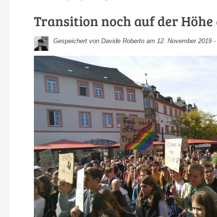
Transition noch auf der Höhe 
Gespeichert von
Davide Roberto
am 12. November 2019 - 