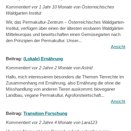
Kommentiert vor
1 Jahr 10 Monate von Österreichisches
Waldgarten Institut
Wir, das Permakultur-Zentrum – Österreichisches Waldgarten-
Institut, verfügen über einen der ältesten essbaren Waldgärten
Mitteleuropas und bewirtschaften einen Gemüsegarten nach
den Prinzipien der Permakultur. Unser...
Ansicht
Beitrag:
(Lokale) Ernährung
Kommentiert vor
2 Jahre 2 Monate von Astrid
Hallo, mich interessieren besonders die Themen Tierrechte im
Zusammenhang mit Ernährung, also Ernährung die ohne die
Misshandlung von anderen Tieren auskommt: bioveganer
Landbau, vegane Permakultur, Agroforstwirtschaft...
Ansicht
Beitrag:
Transition Forschung
Kommentiert vor
2 Jahre 4 Monate von Lara123