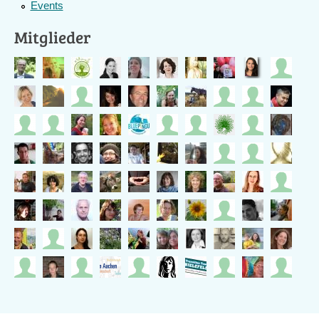
Events
Mitglieder