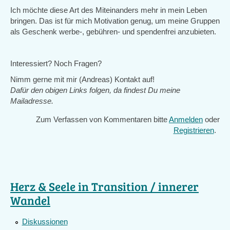
Ich möchte diese Art des Miteinanders mehr in mein Leben
bringen. Das ist für mich Motivation genug, um meine Gruppen
als Geschenk werbe-, gebühren- und spendenfrei anzubieten.
Interessiert? Noch Fragen?
Nimm gerne mit mir (Andreas) Kontakt auf!
Dafür den obigen Links folgen, da findest Du meine
Mailadresse.
Zum Verfassen von Kommentaren bitte
Anmelden
oder
Registrieren
.
Herz & Seele in Transition / innerer
Wandel
Diskussionen