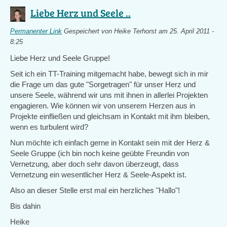
Liebe Herz und Seele ..
Permanenter Link
Gespeichert von
Heike Terhorst
am 25. April 2011 -
8:25
Liebe Herz und Seele Gruppe!
Seit ich ein TT-Training mitgemacht habe, bewegt sich in mir
die Frage um das gute "Sorgetragen" für unser Herz und
unsere Seele, während wir uns mit ihnen in allerlei Projekten
engagieren. Wie können wir von unserem Herzen aus in
Projekte einfließen und gleichsam in Kontakt mit ihm bleiben,
wenn es turbulent wird?
Nun möchte ich einfach gerne in Kontakt sein mit der Herz &
Seele Gruppe (ich bin noch keine geübte Freundin von
Vernetzung, aber doch sehr davon überzeugt, dass
Vernetzung ein wesentlicher Herz & Seele-Aspekt ist.
Also an dieser Stelle erst mal ein herzliches "Hallo"!
Bis dahin
Heike