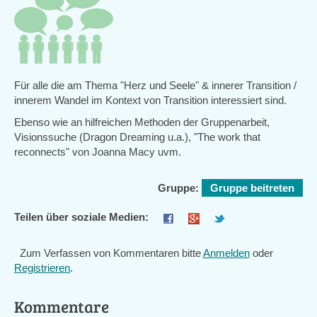
Für alle die am Thema "Herz und Seele" & innerer Transition /
innerem Wandel im Kontext von Transition interessiert sind.
Ebenso wie an hilfreichen Methoden der Gruppenarbeit,
Visionssuche (Dragon Dreaming u.a.), "The work that
reconnects" von Joanna Macy uvm.
Gruppe:
Gruppe beitreten
Teilen über soziale Medien:
Zum Verfassen von Kommentaren bitte
Anmelden
oder
Registrieren
.
Kommentare