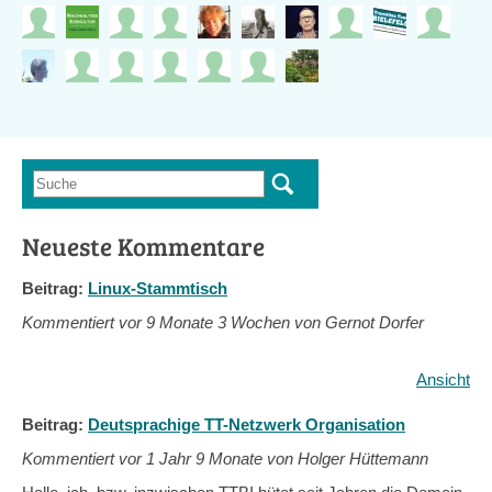
Suche
Suchformular
Neueste Kommentare
Beitrag:
Linux-Stammtisch
Kommentiert vor
9 Monate 3 Wochen von Gernot Dorfer
Ansicht
Beitrag:
Deutsprachige TT-Netzwerk Organisation
Kommentiert vor
1 Jahr 9 Monate von Holger Hüttemann