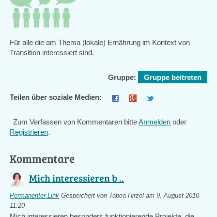
Für alle die am Thema (lokale) Ernährung im Kontext von
Transition interessiert sind.
Gruppe:
Gruppe beitreten
Teilen über soziale Medien:
Zum Verfassen von Kommentaren bitte
Anmelden
oder
Registrieren
.
Kommentare
Mich interessieren b ..
Permanenter Link
Gespeichert von
Tabea Hirzel
am 9. August 2010 -
11:20
Mich interessieren besonders funktionierende Projekte, die