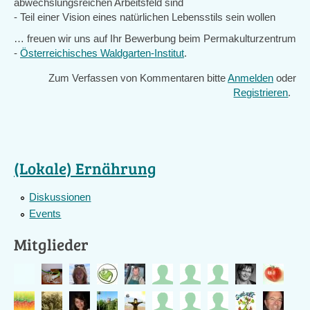
abwechslungsreichen Arbeitsfeld sind
- Teil einer Vision eines natürlichen Lebensstils sein wollen
… freuen wir uns auf Ihr Bewerbung beim Permakulturzentrum
-
Österreichisches Waldgarten-Institut
.
Zum Verfassen von Kommentaren bitte
Anmelden
oder
Registrieren
.
(Lokale) Ernährung
Diskussionen
Events
Mitglieder