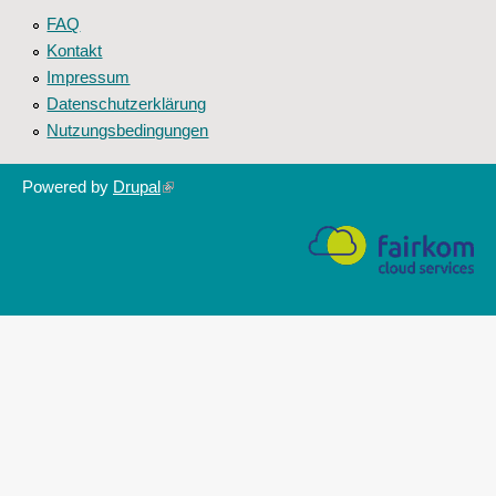
FAQ
Kontakt
Impressum
Datenschutzerklärung
Nutzungsbedingungen
Powered by
Drupal
(link
is
external)