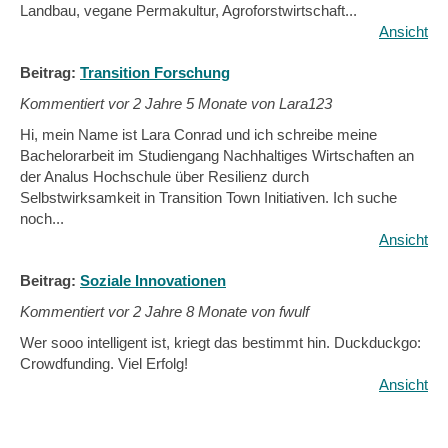
Landbau, vegane Permakultur, Agroforstwirtschaft...
Ansicht
Beitrag:
Transition Forschung
Kommentiert vor
2 Jahre 5 Monate von Lara123
Hi, mein Name ist Lara Conrad und ich schreibe meine
Bachelorarbeit im Studiengang Nachhaltiges Wirtschaften an
der Analus Hochschule über Resilienz durch
Selbstwirksamkeit in Transition Town Initiativen. Ich suche
noch...
Ansicht
Beitrag:
Soziale Innovationen
Kommentiert vor
2 Jahre 8 Monate von fwulf
Wer sooo intelligent ist, kriegt das bestimmt hin. Duckduckgo:
Crowdfunding. Viel Erfolg!
Ansicht