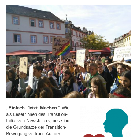
„Einfach. Jetzt. Machen.“
Wir,
als Leser*innen des Transition-
Initiativen-Newsletters, uns sind
die Grundsätze der Transition-
Bewegung vertraut. Auf der