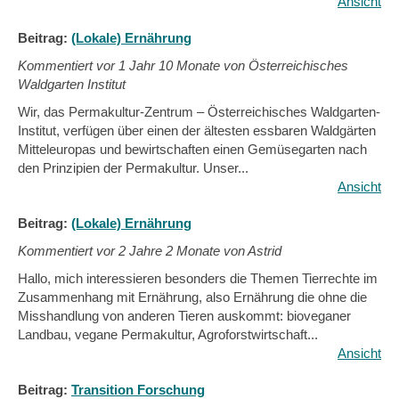
Ansicht
Beitrag:
(Lokale) Ernährung
Kommentiert vor
1 Jahr 10 Monate von Österreichisches
Waldgarten Institut
Wir, das Permakultur-Zentrum – Österreichisches Waldgarten-
Institut, verfügen über einen der ältesten essbaren Waldgärten
Mitteleuropas und bewirtschaften einen Gemüsegarten nach
den Prinzipien der Permakultur. Unser...
Ansicht
Beitrag:
(Lokale) Ernährung
Kommentiert vor
2 Jahre 2 Monate von Astrid
Hallo, mich interessieren besonders die Themen Tierrechte im
Zusammenhang mit Ernährung, also Ernährung die ohne die
Misshandlung von anderen Tieren auskommt: bioveganer
Landbau, vegane Permakultur, Agroforstwirtschaft...
Ansicht
Beitrag:
Transition Forschung