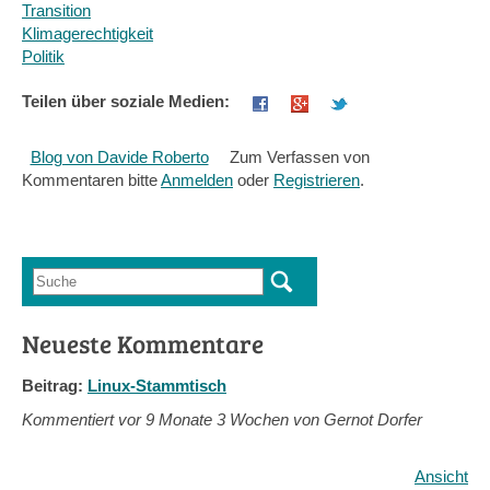
Transition
Klimagerechtigkeit
Politik
Teilen über soziale Medien:
Blog von Davide Roberto
Zum Verfassen von
Kommentaren bitte
Anmelden
oder
Registrieren
.
Suche
Suchformular
Neueste Kommentare
Beitrag:
Linux-Stammtisch
Kommentiert vor
9 Monate 3 Wochen von Gernot Dorfer
Ansicht