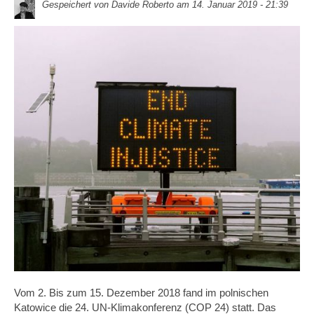
Gespeichert von
Davide Roberto
am 14. Januar 2019 - 21:39
Vom 2. Bis zum 15. Dezember 2018 fand im polnischen
Katowice die 24. UN-Klimakonferenz (COP 24) statt. Das