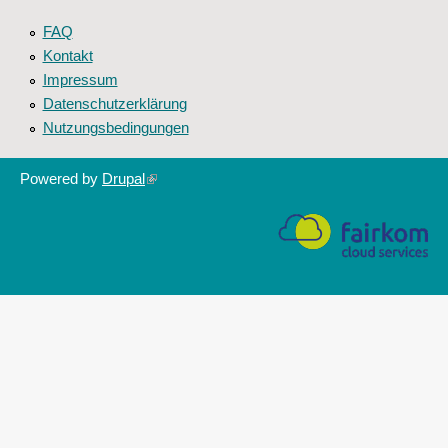
FAQ
Kontakt
Impressum
Datenschutzerklärung
Nutzungsbedingungen
Powered by
Drupal
(link
is
external)