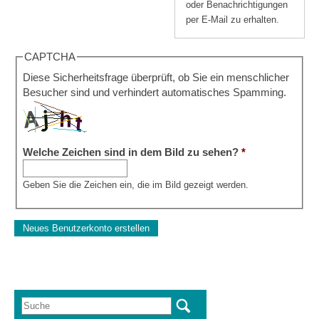
oder Benachrichtigungen
per E-Mail zu erhalten.
CAPTCHA
Diese Sicherheitsfrage überprüft, ob Sie ein menschlicher
Besucher sind und verhindert automatisches Spamming.
Welche Zeichen sind in dem Bild zu sehen?
*
Geben Sie die Zeichen ein, die im Bild gezeigt werden.
Suche
Suchformular