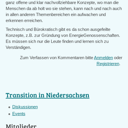
ganz offene und klar nachvollziehbare Konzepte, wo man die
Menschen da ab holt wo sie stehen, kann nach und nach auch
in allen anderen Themenbereichen ein aufwachen und
erkennen erreichen.
Technisch und Bürokratisch gibt es da schon ausgefeilte
Konzepte, z.B. zur Gründung von EnergieGenossenschaften.
Es müssen sich nur die Leute finden und lernen sich zu
Verständigen.
Zum Verfassen von Kommentaren bitte
Anmelden
oder
Registrieren
.
Transition in Niedersachsen
Diskussionen
Events
Mitglieder