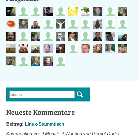
Suche
Suchformular
Neueste Kommentare
Beitrag:
Linux-Stammtisch
Kommentiert vor
9 Monate 2 Wochen von Gernot Dorfer