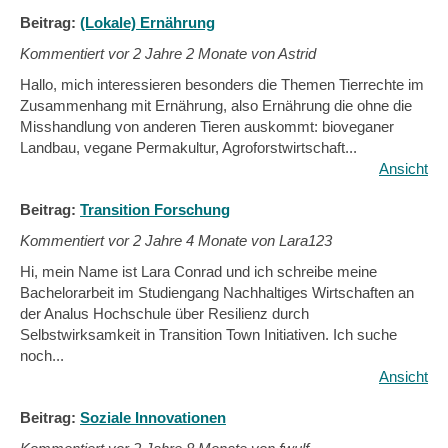
Beitrag:
(Lokale) Ernährung
Kommentiert vor
2 Jahre 2 Monate von Astrid
Hallo, mich interessieren besonders die Themen Tierrechte im
Zusammenhang mit Ernährung, also Ernährung die ohne die
Misshandlung von anderen Tieren auskommt: bioveganer
Landbau, vegane Permakultur, Agroforstwirtschaft...
Ansicht
Beitrag:
Transition Forschung
Kommentiert vor
2 Jahre 4 Monate von Lara123
Hi, mein Name ist Lara Conrad und ich schreibe meine
Bachelorarbeit im Studiengang Nachhaltiges Wirtschaften an
der Analus Hochschule über Resilienz durch
Selbstwirksamkeit in Transition Town Initiativen. Ich suche
noch...
Ansicht
Beitrag:
Soziale Innovationen