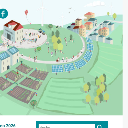
en 2026
Suche