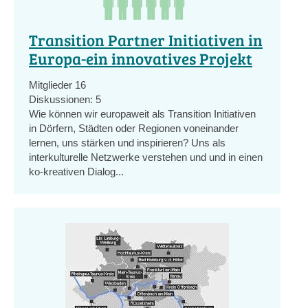
Transition Partner Initiativen in
Europa-ein innovatives Projekt
Mitglieder
16
Diskussionen:
5
Wie können wir europaweit als Transition Initiativen
in Dörfern, Städten oder Regionen voneinander
lernen, uns stärken und inspirieren? Uns als
interkulturelle Netzwerke verstehen und und in einen
ko-kreativen Dialog...