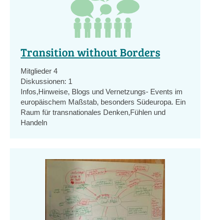
Transition without Borders
Mitglieder
4
Diskussionen:
1
Infos,Hinweise, Blogs und Vernetzungs- Events im
europäischem Maßstab, besonders Südeuropa. Ein
Raum für transnationales Denken,Fühlen und
Handeln