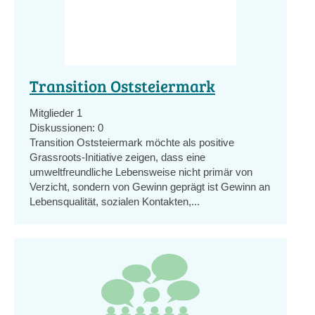
Transition Oststeiermark
Mitglieder
1
Diskussionen:
0
Transition Oststeiermark möchte als positive
Grassroots-Initiative zeigen, dass eine
umweltfreundliche Lebensweise nicht primär von
Verzicht, sondern von Gewinn geprägt ist Gewinn an
Lebensqualität, sozialen Kontakten,...