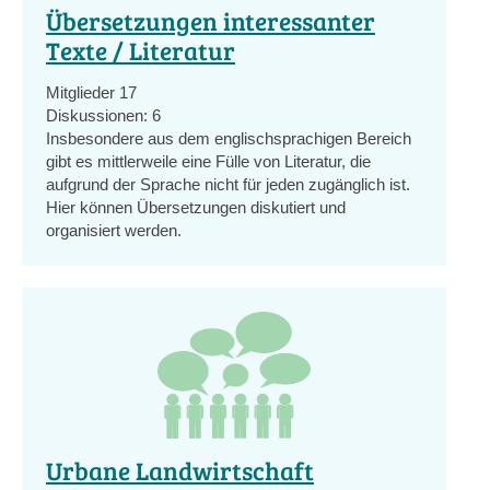
Übersetzungen interessanter
Texte / Literatur
Mitglieder
17
Diskussionen:
6
Insbesondere aus dem englischsprachigen Bereich
gibt es mittlerweile eine Fülle von Literatur, die
aufgrund der Sprache nicht für jeden zugänglich ist.
Hier können Übersetzungen diskutiert und
organisiert werden.
Urbane Landwirtschaft