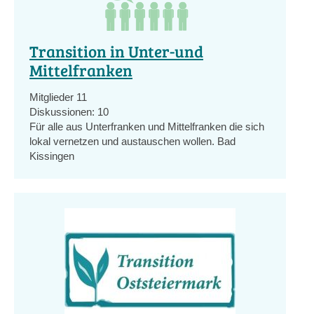
Transition in Unter-und
Mittelfranken
Mitglieder
11
Diskussionen:
10
Für alle aus Unterfranken und Mittelfranken die sich
lokal vernetzen und austauschen wollen. Bad
Kissingen