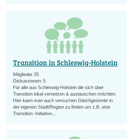
Transition in Schleswig-Holstein
Mitglieder
25
Diskussionen:
5
Für alle aus Schleswig-Holstein die sich über
Transition lokal vernetzen & austauschen möchten.
Hier kann man auch versuchen Gleichgesinnte in
der eigenen Stadt/Region zu finden um z.B. eine
Transition -Initiative...