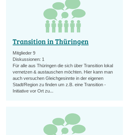
Transition in Thüringen
Mitglieder
9
Diskussionen:
1
Für alle aus Thüringen die sich über Transition lokal
vernetzen & austauschen möchten. Hier kann man
auch versuchen Gleichgesinnte in der eigenen
Stadt/Region zu finden um z.B. eine Transition -
Initiative vor Ort zu...