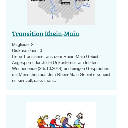
Transition Rhein-Main
Mitglieder
8
Diskussionen:
0
Liebe Transitioner aus dem Rhein-Main Gebiet.
Angespornt durch die Unkonferenz am letzten
Wochenende (3-5.10.2014) und einigen Gesprächen
mit Menschen aus dem Rhein-Main Gebiet erscheint
es sinnvoll, dass man...