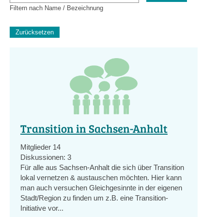
Filtern nach Name / Bezeichnung
Transition in Sachsen-Anhalt
Mitglieder
14
Diskussionen:
3
Für alle aus Sachsen-Anhalt die sich über Transition
lokal vernetzen & austauschen möchten. Hier kann
man auch versuchen Gleichgesinnte in der eigenen
Stadt/Region zu finden um z.B. eine Transition-
Initiative vor...