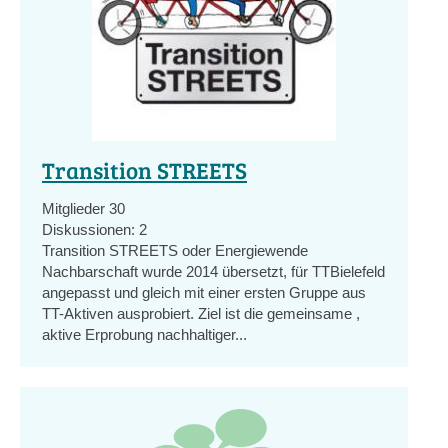
Transition STREETS
Mitglieder
30
Diskussionen:
2
Transition STREETS oder Energiewende
Nachbarschaft wurde 2014 übersetzt, für TTBielefeld
angepasst und gleich mit einer ersten Gruppe aus
TT-Aktiven ausprobiert. Ziel ist die gemeinsame ,
aktive Erprobung nachhaltiger...