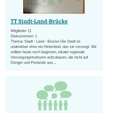
TT Stadt-Land-Brücke
Mitglieder
11
Diskussionen:
1
Thema: Stadt - Land - Brücke Die Stadt ist
undenkbar ohne ein Hinterland, das sie versorgt. Wir
sollten heute noch beginnen, lokale/ regionale
Versorgungstrukturen aufzubauen, die nicht auf
Dünger und Pestizide aus...