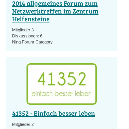
2014 allgemeines Forum zum
Netzwerktreffen im Zentrum
Helfensteine
Mitglieder
3
Diskussionen:
6
Ning Forum Category
41352 - Einfach besser leben
Mitglieder
2