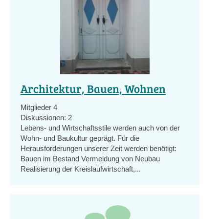
Architektur, Bauen, Wohnen
Mitglieder
4
Diskussionen:
2
Lebens- und Wirtschaftsstile werden auch von der
Wohn- und Baukultur geprägt. Für die
Herausforderungen unserer Zeit werden benötigt:
Bauen im Bestand Vermeidung von Neubau
Realisierung der Kreislaufwirtschaft,...