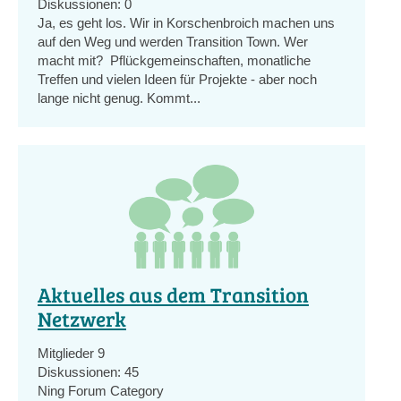
Diskussionen:
0
Ja, es geht los. Wir in Korschenbroich machen uns
auf den Weg und werden Transition Town. Wer
macht mit? Pflückgemeinschaften, monatliche
Treffen und vielen Ideen für Projekte - aber noch
lange nicht genug. Kommt...
Aktuelles aus dem Transition
Netzwerk
Mitglieder
9
Diskussionen:
45
Ning Forum Category