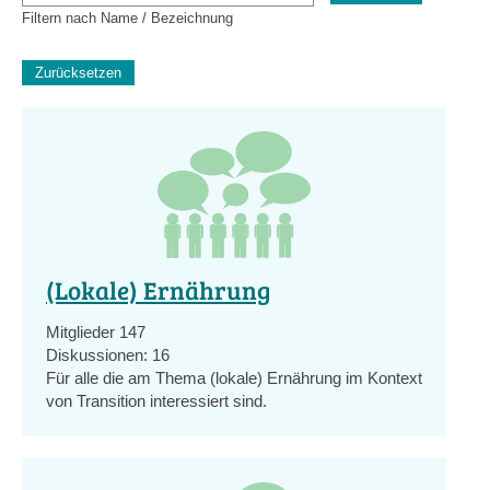
Filtern nach Name / Bezeichnung
(Lokale) Ernährung
Mitglieder
147
Diskussionen:
16
Für alle die am Thema (lokale) Ernährung im Kontext
von Transition interessiert sind.