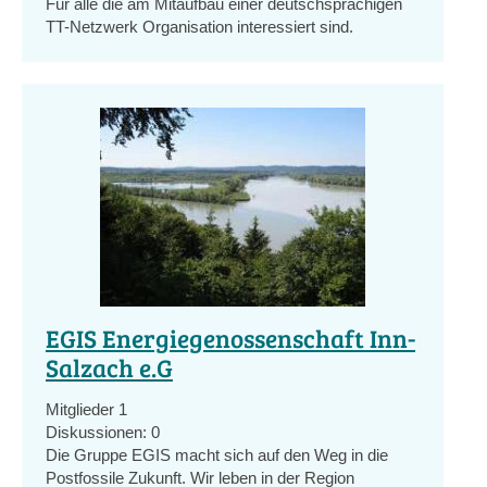
Für alle die am Mitaufbau einer deutschsprachigen
TT-Netzwerk Organisation interessiert sind.
EGIS Energiegenossenschaft Inn-
Salzach e.G
Mitglieder
1
Diskussionen:
0
Die Gruppe EGIS macht sich auf den Weg in die
Postfossile Zukunft. Wir leben in der Region