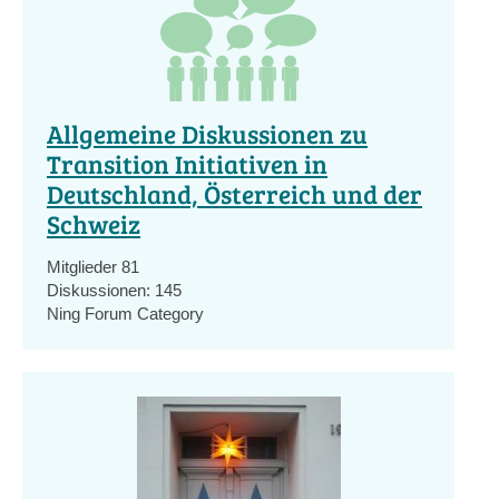
Allgemeine Diskussionen zu
Transition Initiativen in
Deutschland, Österreich und der
Schweiz
Mitglieder
81
Diskussionen:
145
Ning Forum Category