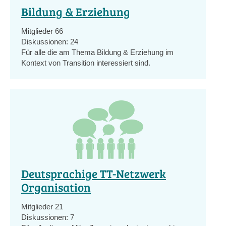
Bildung & Erziehung
Mitglieder
66
Diskussionen:
24
Für alle die am Thema Bildung & Erziehung im
Kontext von Transition interessiert sind.
Deutsprachige TT-Netzwerk
Organisation
Mitglieder
21
Diskussionen:
7