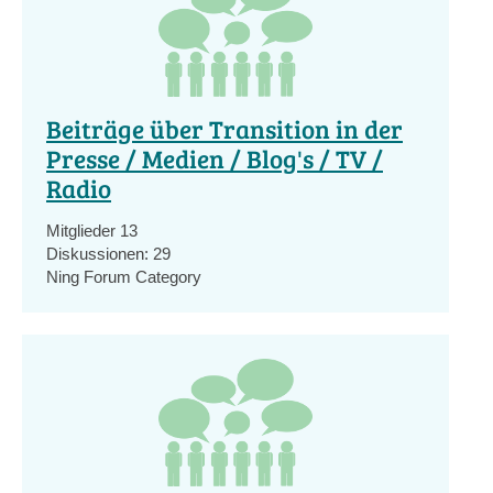
Beiträge über Transition in der
Presse / Medien / Blog's / TV /
Radio
Mitglieder
13
Diskussionen:
29
Ning Forum Category