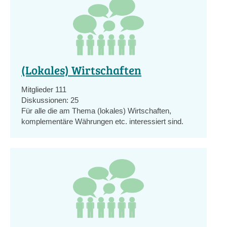
(Lokales) Wirtschaften
Mitglieder
111
Diskussionen:
25
Für alle die am Thema (lokales) Wirtschaften,
komplementäre Währungen etc. interessiert sind.