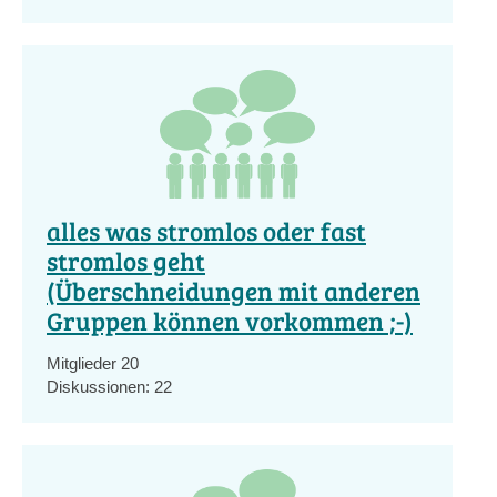
alles was stromlos oder fast
stromlos geht
(Überschneidungen mit anderen
Gruppen können vorkommen ;-)
Mitglieder
20
Diskussionen:
22