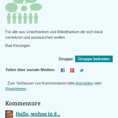
Für alle aus Unterfranken und Mittelfranken die sich lokal
vernetzen und austauschen wollen.
Bad Kissingen
Gruppe:
Gruppe beitreten
Teilen über soziale Medien:
Zum Verfassen von Kommentaren bitte
Anmelden
oder
Registrieren
.
Kommentare
Hallo, wohne in d ..