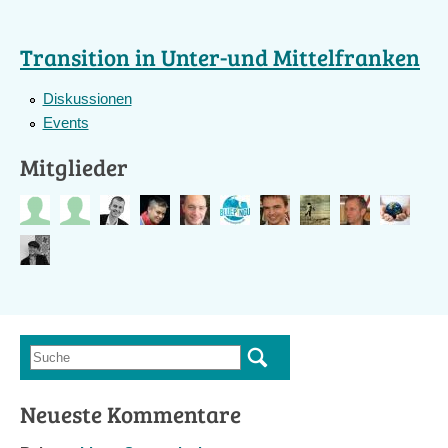
Transition in Unter-und Mittelfranken
Diskussionen
Events
Mitglieder
Suche
Suchformular
Neueste Kommentare