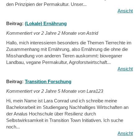
den Prinzipien der Permakultur. Unser...
Ansicht
Beitrag:
(Lokale) Ernährung
Kommentiert vor
2 Jahre 2 Monate von Astrid
Hallo, mich interessieren besonders die Themen Tierrechte im
Zusammenhang mit Ernährung, also Ernährung die ohne die
Misshandlung von anderen Tieren auskommt: bioveganer
Landbau, vegane Permakultur, Agroforstwirtschaft...
Ansicht
Beitrag:
Transition Forschung
Kommentiert vor
2 Jahre 5 Monate von Lara123
Hi, mein Name ist Lara Conrad und ich schreibe meine
Bachelorarbeit im Studiengang Nachhaltiges Wirtschaften an
der Analus Hochschule über Resilienz durch
Selbstwirksamkeit in Transition Town Initiativen. Ich suche
noch...
Ansicht