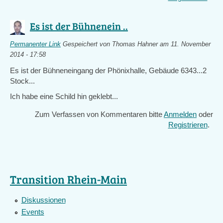
Es ist der Bühnenein ..
Permanenter Link
Gespeichert von
Thomas Hahner
am 11. November
2014 - 17:58
Es ist der Bühneneingang der Phönixhalle, Gebäude 6343...2
Stock...
Ich habe eine Schild hin geklebt...
Zum Verfassen von Kommentaren bitte
Anmelden
oder
Registrieren
.
Transition Rhein-Main
Diskussionen
Events