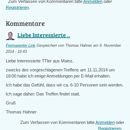
Zum Verfassen von Kommentaren bitte
Anmelden
oder
Registrieren
.
Kommentare
Liebe Interessierte ..
Permanenter Link
Gespeichert von
Thomas Hahner
am 9. November
2014 - 19:43
Liebe Interessierte TTler aus Mainz,
zwecks des vorgeschlagenen Treffens am 11.11.2014 um
18:00 habe ich einige Anmeldungen per E-Mail erhalten.
Ich habe das Gefühl, dass wir ca. 6-10 Personen sein werden.
Ich sage daher: Das Treffen findet statt.
Gruß
Thomas Hahner
Zum Verfassen von Kommentaren bitte
Anmelden
oder
Registrieren
.