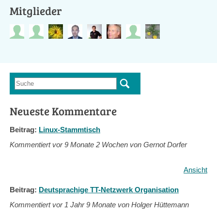
Mitglieder
Suche
Suchformular
Neueste Kommentare
Beitrag:
Linux-Stammtisch
Kommentiert vor
9 Monate 2 Wochen von Gernot Dorfer
Ansicht
Beitrag:
Deutsprachige TT-Netzwerk Organisation
Kommentiert vor
1 Jahr 9 Monate von Holger Hüttemann