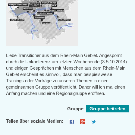
Liebe Transitioner aus dem Rhein-Main Gebiet. Angespornt
durch die Unkonferenz am letzten Wochenende (3-5.10.2014)
und einigen Gesprächen mit Menschen aus dem Rhein-Main
Gebiet erscheint es sinnvoll, dass man beispielsweise
Trainings oder Vorträge zu unseren Themen in einer
gemeinsamen Gruppe veröffentlicht. Daher will ich mal einen
Anfang machen und eine Regionalgruppe eröffnen.
Gruppe:
Gruppe beitreten
Teilen über soziale Medien: