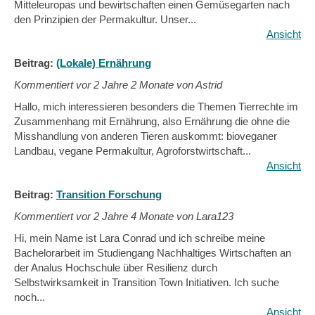
Mitteleuropas und bewirtschaften einen Gemüsegarten nach
den Prinzipien der Permakultur. Unser...
Ansicht
Beitrag:
(Lokale) Ernährung
Kommentiert vor
2 Jahre 2 Monate von Astrid
Hallo, mich interessieren besonders die Themen Tierrechte im
Zusammenhang mit Ernährung, also Ernährung die ohne die
Misshandlung von anderen Tieren auskommt: bioveganer
Landbau, vegane Permakultur, Agroforstwirtschaft...
Ansicht
Beitrag:
Transition Forschung
Kommentiert vor
2 Jahre 4 Monate von Lara123
Hi, mein Name ist Lara Conrad und ich schreibe meine
Bachelorarbeit im Studiengang Nachhaltiges Wirtschaften an
der Analus Hochschule über Resilienz durch
Selbstwirksamkeit in Transition Town Initiativen. Ich suche
noch...
Ansicht