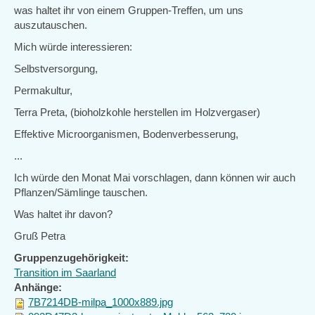
was haltet ihr von einem Gruppen-Treffen, um uns
auszutauschen.
Mich würde interessieren:
Selbstversorgung,
Permakultur,
Terra Preta, (bioholzkohle herstellen im Holzvergaser)
Effektive Microorganismen, Bodenverbesserung,
...
Ich würde den Monat Mai vorschlagen, dann können wir auch
Pflanzen/Sämlinge tauschen.
Was haltet ihr davon?
Gruß Petra
Gruppenzugehörigkeit:
Transition im Saarland
Anhänge:
7B7214DB-milpa_1000x889.jpg