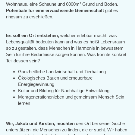
Wohnhaus, eine Scheune und 6000m² Grund und Boden.
Potentiale für eine erwachsende Gemeinschaft
gibt es
ringsum zu erschließen.
Es soll ein Ort entstehen,
welcher erlebbar macht, was
Lebensqualität bedeuten kann und was es heißt Lebensraum
so zu gestalten, dass Menschen in Harmonie in bewusstem
Sein für ihre Bedürfnisse sorgen können. Was könnte konkret
Teil dessen sein?
Ganzheitliche Landwirtschaft und Tierhaltung
Ökologisches Bauen und erneuerbare
Energiegewinnung
Kultur und Bildung für Nachhaltige Entwicklung
Mehrgenerationenleben und gemeinsam Mensch Sein
lernen
Wir, Jakob und Kirsten,
möchten
den Ort bei seiner Suche
unterstützen, die Menschen zu finden, die er sucht. Wir haben