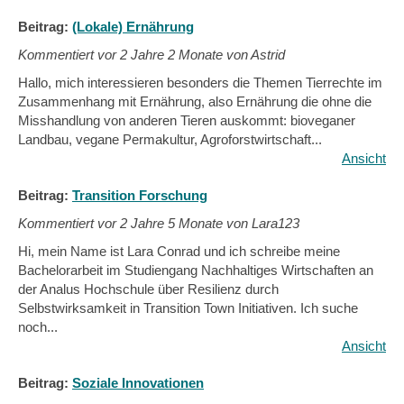
Beitrag:
(Lokale) Ernährung
Kommentiert vor
2 Jahre 2 Monate von Astrid
Hallo, mich interessieren besonders die Themen Tierrechte im
Zusammenhang mit Ernährung, also Ernährung die ohne die
Misshandlung von anderen Tieren auskommt: bioveganer
Landbau, vegane Permakultur, Agroforstwirtschaft...
Ansicht
Beitrag:
Transition Forschung
Kommentiert vor
2 Jahre 5 Monate von Lara123
Hi, mein Name ist Lara Conrad und ich schreibe meine
Bachelorarbeit im Studiengang Nachhaltiges Wirtschaften an
der Analus Hochschule über Resilienz durch
Selbstwirksamkeit in Transition Town Initiativen. Ich suche
noch...
Ansicht
Beitrag:
Soziale Innovationen