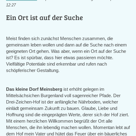
12:27
Ein Ort ist auf der Suche
Meist finden sich zunächst Menschen zusammen, die
gemeinsam leben wollen und dann auf die Suche nach einem
geeigneten Ort gehen. Was aber, wenn ein Ort auf der Suche
ist? Es ist spürbar, dass hier etwas passieren möchte.
Vielfältige Potentiale sind erkennbar und rufen nach
schöpferischer Gestaltung.
Das kleine Dorf Meinsberg
ist erhöht gelegen im
Mittelsächsichen Burgenland voll sagenreicher Pfade. Der
Drei-Zeichen-Hof ist der anfängliche Nährboden, welcher
einlädt gemeinsam Zukunft zu bauen. Glaube, Liebe und
Hoffnung sind die eingeprägten Werte, derer sich der Hof ziert.
Mit einem herzlichen Willkommen begrüßt der Ort alle
Menschen, die ihn lebendig machen wollen. Momentan lebt auf
dem Hof mein Vater und hütet das Feuer über ein bäuerliches