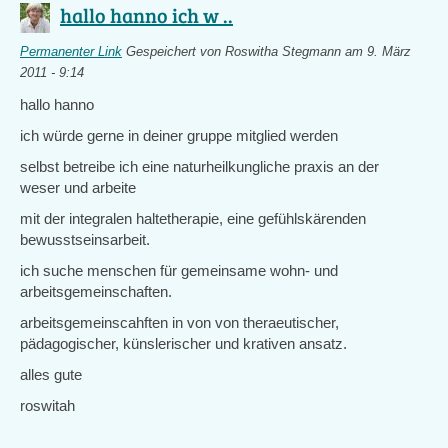
hallo hanno ich w ..
Permanenter Link
Gespeichert von
Roswitha Stegmann
am 9. März
2011 - 9:14
hallo hanno
ich würde gerne in deiner gruppe mitglied werden
selbst betreibe ich eine naturheilkungliche praxis an der
weser und arbeite
mit der integralen haltetherapie, eine gefühlskärenden
bewusstseinsarbeit.
ich suche menschen für gemeinsame wohn- und
arbeitsgemeinschaften.
arbeitsgemeinscahften in von von theraeutischer,
pädagogischer, künslerischer und krativen ansatz.
alles gute
roswitah