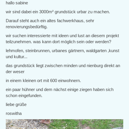
hallo sabine
wir sind dabei ein 3000m² grundstück urbar zu machen.
Darauf steht auch ein altes fachwerkhaus, sehr
renovierungsbedürftig.
wir suchen interessierte mit ideen und lust an diesem projekt
teilzunehmen. was kann dort möglich sein oder werden?
lehmofen, steinbrunnen, urbanes gärtnern, waldgarten ,kunst
und kultur...
das grundstück liegt zwischen minden und nienburg direkt an
der weser
in einem kleinen ort mit 600 einwohnern.
ein paar hühner und dem nächst einige ziegen haben sich
schon eingefunden.
liebe grüße
roswitha