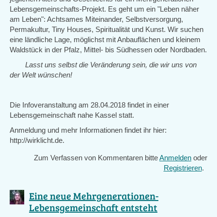
Lebensgemeinschafts-Projekt. Es geht um ein "Leben näher
am Leben": Achtsames Miteinander, Selbstversorgung,
Permakultur, Tiny Houses, Spiritualität und Kunst. Wir suchen
eine ländliche Lage, möglichst mit Anbauflächen und kleinem
Waldstück in der Pfalz, Mittel- bis Südhessen oder Nordbaden.
Lasst uns selbst die Veränderung sein, die wir uns von
der Welt wünschen!
Die Infoveranstaltung am 28.04.2018 findet in einer
Lebensgemeinschaft nahe Kassel statt.
Anmeldung und mehr Informationen findet ihr hier:
http://wirklicht.de.
Zum Verfassen von Kommentaren bitte
Anmelden
oder
Registrieren
.
Eine neue Mehrgenerationen-
Lebensgemeinschaft entsteht