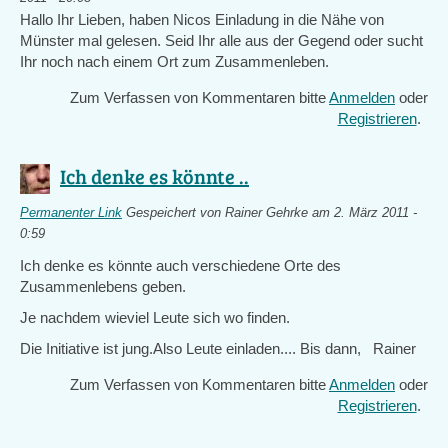
Hallo Ihr Lieben, haben Nicos Einladung in die Nähe von
Münster mal gelesen. Seid Ihr alle aus der Gegend oder sucht
Ihr noch nach einem Ort zum Zusammenleben.
Zum Verfassen von Kommentaren bitte
Anmelden
oder
Registrieren
.
Ich denke es könnte ..
Permanenter Link
Gespeichert von
Rainer Gehrke
am 2. März 2011 -
0:59
Ich denke es könnte auch verschiedene Orte des
Zusammenlebens geben.
Je nachdem wieviel Leute sich wo finden.
Die Initiative ist jung.Also Leute einladen.... Bis dann, Rainer
Zum Verfassen von Kommentaren bitte
Anmelden
oder
Registrieren
.