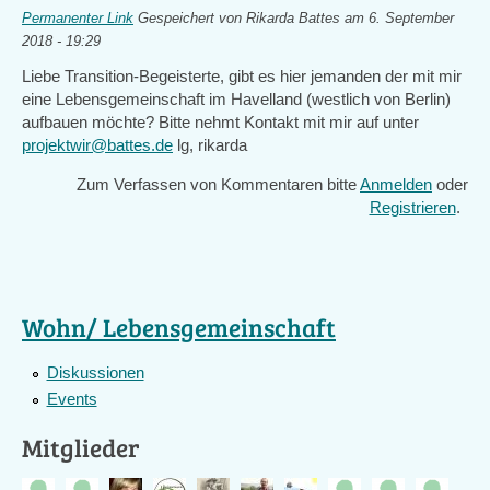
Permanenter Link
Gespeichert von
Rikarda Battes
am 6. September
2018 - 19:29
Liebe Transition-Begeisterte, gibt es hier jemanden der mit mir
eine Lebensgemeinschaft im Havelland (westlich von Berlin)
aufbauen möchte? Bitte nehmt Kontakt mit mir auf unter
projektwir@battes.de
lg, rikarda
Zum Verfassen von Kommentaren bitte
Anmelden
oder
Registrieren
.
Wohn/ Lebensgemeinschaft
Diskussionen
Events
Mitglieder