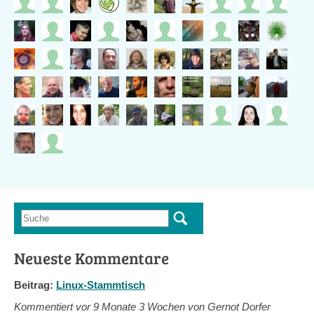
Suche
Suchformular
Neueste Kommentare
Beitrag:
Linux-Stammtisch
Kommentiert vor
9 Monate 3 Wochen von Gernot Dorfer