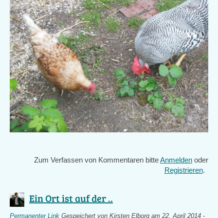
Zum Verfassen von Kommentaren bitte
Anmelden
oder
Registrieren
.
Ein Ort ist auf der ..
Permanenter Link
Gespeichert von
Kirsten Elborg
am 22. April 2014 -