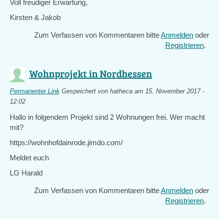
Voll freudiger Erwartung,
Kirsten & Jakob
Zum Verfassen von Kommentaren bitte
Anmelden
oder
Registrieren
.
Wohnprojekt in Nordhessen
Permanenter Link
Gespeichert von
hatheca
am 15. November 2017 -
12:02
Hallo in folgendem Projekt sind 2 Wohnungen frei. Wer macht
mit?
https://wohnhofdainrode.jimdo.com/
Meldet euch
LG Harald
Zum Verfassen von Kommentaren bitte
Anmelden
oder
Registrieren
.