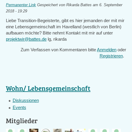
Permanenter Link
Gespeichert von
Rikarda Battes
am 6. September
2018 - 19:29
Liebe Transition-Begeisterte, gibt es hier jemanden der mit mir
eine Lebensgemeinschaft im Havelland (westlich von Berlin)
aufbauen möchte? Bitte nehmt Kontakt mit mir auf unter
projektwir@battes.de
lg, rikarda
Zum Verfassen von Kommentaren bitte
Anmelden
oder
Registrieren
.
Wohn/ Lebensgemeinschaft
Diskussionen
Events
Mitglieder