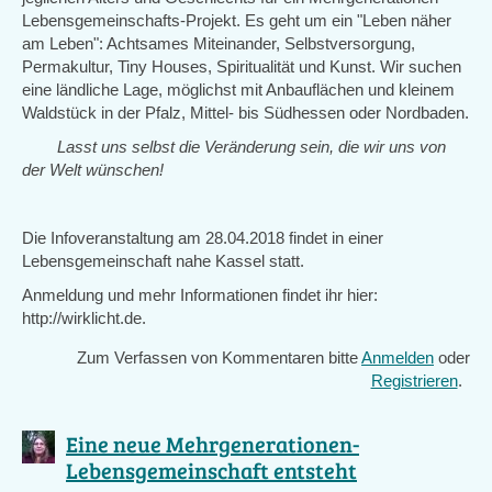
Lebensgemeinschafts-Projekt. Es geht um ein "Leben näher
am Leben": Achtsames Miteinander, Selbstversorgung,
Permakultur, Tiny Houses, Spiritualität und Kunst. Wir suchen
eine ländliche Lage, möglichst mit Anbauflächen und kleinem
Waldstück in der Pfalz, Mittel- bis Südhessen oder Nordbaden.
Lasst uns selbst die Veränderung sein, die wir uns von
der Welt wünschen!
Die Infoveranstaltung am 28.04.2018 findet in einer
Lebensgemeinschaft nahe Kassel statt.
Anmeldung und mehr Informationen findet ihr hier:
http://wirklicht.de.
Zum Verfassen von Kommentaren bitte
Anmelden
oder
Registrieren
.
Eine neue Mehrgenerationen-
Lebensgemeinschaft entsteht