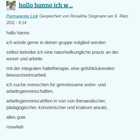
hallo hanno ich w ..
Permanenter Link
Gespeichert von
Roswitha Stegmann
am 9. März
2011 - 9:14
hallo hanno
ich würde gerne in deiner gruppe mitglied werden
selbst betreibe ich eine naturheilkungliche praxis an der
weser und arbeite
mit der integralen haltetherapie, eine gefühlskärenden
bewusstseinsarbeit.
ich suche menschen für gemeinsame wohn- und
arbeitsgemeinschaften.
arbeitsgemeinscahften in von von theraeutischer,
pädagogischer, künslerischer und krativen ansatz.
alles gute
roswitah