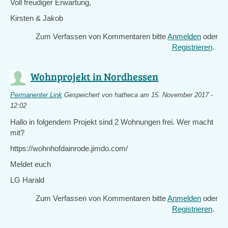
Voll freudiger Erwartung,
Kirsten & Jakob
Zum Verfassen von Kommentaren bitte
Anmelden
oder
Registrieren
.
Wohnprojekt in Nordhessen
Permanenter Link
Gespeichert von
hatheca
am 15. November 2017 -
12:02
Hallo in folgendem Projekt sind 2 Wohnungen frei. Wer macht
mit?
https://wohnhofdainrode.jimdo.com/
Meldet euch
LG Harald
Zum Verfassen von Kommentaren bitte
Anmelden
oder
Registrieren
.