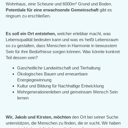
Wohnhaus, eine Scheune und 6000m² Grund und Boden.
Potentiale für eine erwachsende Gemeinschaft
gibt es
ringsum zu erschließen.
Es soll ein Ort entstehen,
welcher erlebbar macht, was
Lebensqualität bedeuten kann und was es heißt Lebensraum
so zu gestalten, dass Menschen in Harmonie in bewusstem
Sein für ihre Bedürfnisse sorgen können. Was könnte konkret
Teil dessen sein?
Ganzheitliche Landwirtschaft und Tierhaltung
Ökologisches Bauen und erneuerbare
Energiegewinnung
Kultur und Bildung für Nachhaltige Entwicklung
Mehrgenerationenleben und gemeinsam Mensch Sein
lernen
Wir, Jakob und Kirsten,
möchten
den Ort bei seiner Suche
unterstützen, die Menschen zu finden, die er sucht. Wir haben