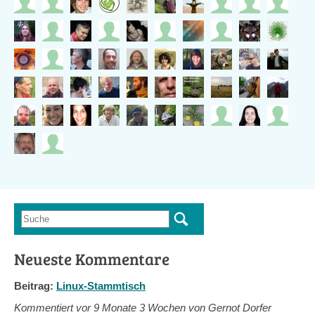
Suche
Suchformular
Neueste Kommentare
Beitrag:
Linux-Stammtisch
Kommentiert vor
9 Monate 3 Wochen von Gernot Dorfer