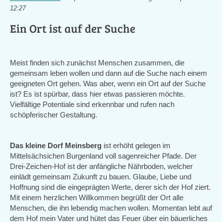
12:27
Ein Ort ist auf der Suche
Meist finden sich zunächst Menschen zusammen, die
gemeinsam leben wollen und dann auf die Suche nach einem
geeigneten Ort gehen. Was aber, wenn ein Ort auf der Suche
ist? Es ist spürbar, dass hier etwas passieren möchte.
Vielfältige Potentiale sind erkennbar und rufen nach
schöpferischer Gestaltung.
Das kleine Dorf Meinsberg
ist erhöht gelegen im
Mittelsächsichen Burgenland voll sagenreicher Pfade. Der
Drei-Zeichen-Hof ist der anfängliche Nährboden, welcher
einlädt gemeinsam Zukunft zu bauen. Glaube, Liebe und
Hoffnung sind die eingeprägten Werte, derer sich der Hof ziert.
Mit einem herzlichen Willkommen begrüßt der Ort alle
Menschen, die ihn lebendig machen wollen. Momentan lebt auf
dem Hof mein Vater und hütet das Feuer über ein bäuerliches