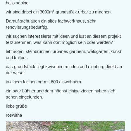
hallo sabine
wir sind dabei ein 3000m² grundstück urbar zu machen.
Darauf steht auch ein altes fachwerkhaus, sehr
renovierungsbedürftig.
wir suchen interessierte mit ideen und lust an diesem projekt
teilzunehmen. was kann dort möglich sein oder werden?
lehmofen, steinbrunnen, urbanes gärtnern, waldgarten ,kunst
und kultur...
das grundstück liegt zwischen minden und nienburg direkt an
der weser
in einem kleinen ort mit 600 einwohnern.
ein paar hühner und dem nächst einige ziegen haben sich
schon eingefunden.
liebe grüße
roswitha