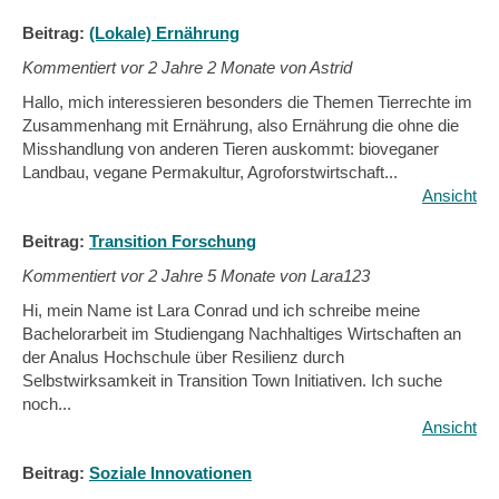
Beitrag:
(Lokale) Ernährung
Kommentiert vor
2 Jahre 2 Monate von Astrid
Hallo, mich interessieren besonders die Themen Tierrechte im
Zusammenhang mit Ernährung, also Ernährung die ohne die
Misshandlung von anderen Tieren auskommt: bioveganer
Landbau, vegane Permakultur, Agroforstwirtschaft...
Ansicht
Beitrag:
Transition Forschung
Kommentiert vor
2 Jahre 5 Monate von Lara123
Hi, mein Name ist Lara Conrad und ich schreibe meine
Bachelorarbeit im Studiengang Nachhaltiges Wirtschaften an
der Analus Hochschule über Resilienz durch
Selbstwirksamkeit in Transition Town Initiativen. Ich suche
noch...
Ansicht
Beitrag:
Soziale Innovationen