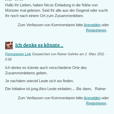
Hallo Ihr Lieben, haben Nicos Einladung in die Nähe von
Münster mal gelesen. Seid Ihr alle aus der Gegend oder sucht
Ihr noch nach einem Ort zum Zusammenleben.
Zum Verfassen von Kommentaren bitte
Anmelden
oder
Registrieren
.
Ich denke es könnte ..
Permanenter Link
Gespeichert von
Rainer Gehrke
am 2. März 2011 -
0:59
Ich denke es könnte auch verschiedene Orte des
Zusammenlebens geben.
Je nachdem wieviel Leute sich wo finden.
Die Initiative ist jung.Also Leute einladen.... Bis dann, Rainer
Zum Verfassen von Kommentaren bitte
Anmelden
oder
Registrieren
.