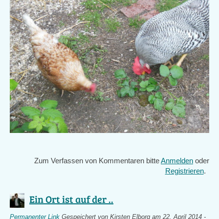
Zum Verfassen von Kommentaren bitte
Anmelden
oder
Registrieren
.
Ein Ort ist auf der ..
Permanenter Link
Gespeichert von
Kirsten Elborg
am 22. April 2014 -