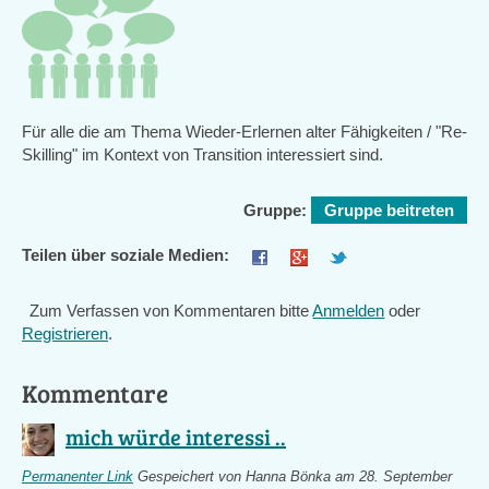
Für alle die am Thema Wieder-Erlernen alter Fähigkeiten / "Re-
Skilling" im Kontext von Transition interessiert sind.
Gruppe:
Gruppe beitreten
Teilen über soziale Medien:
Zum Verfassen von Kommentaren bitte
Anmelden
oder
Registrieren
.
Kommentare
mich würde interessi ..
Permanenter Link
Gespeichert von
Hanna Bönka
am 28. September