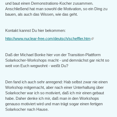
und baut einen Demonstrations-Kocher zusammen.
Anschließend hat man sowohl die Motivation, so ein Ding zu
bauen, als auch das Wissen, wie das geht.
Kontakt kannst Du hier bekommen:
http://www.nuclear-free.com/deutsch/scheffler.htm
(link
is
external)
Daß der Michael Bonke hier von der Transition-Plattform
Solarkocher-Workshops macht - und demnächst gar nicht so
weit von Euch wegwohnt - weißt Du?
Den fand ich auch sehr anregend: Hab selbst zwar nie einen
Workshop mitgemacht, aber nach einer Unterhaltung über
Solarkocher war ich so motiviert, daß ich mir einen gebaut
habe. Daher denke ich mir, daß man in den Workshops
genauso motiviert wird und man trägt sogar einen fertigen
Solarkocher nach Hause.