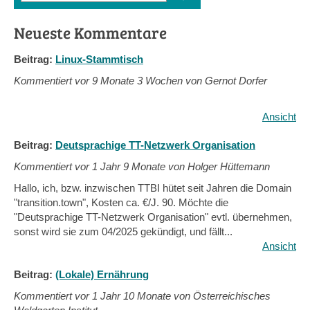
Suchformular
Neueste Kommentare
Beitrag:
Linux-Stammtisch
Kommentiert vor
9 Monate 3 Wochen von Gernot Dorfer
Ansicht
Beitrag:
Deutsprachige TT-Netzwerk Organisation
Kommentiert vor
1 Jahr 9 Monate von Holger Hüttemann
Hallo, ich, bzw. inzwischen TTBI hütet seit Jahren die Domain
"transition.town", Kosten ca. €/J. 90. Möchte die
"Deutsprachige TT-Netzwerk Organisation" evtl. übernehmen,
sonst wird sie zum 04/2025 gekündigt, und fällt...
Ansicht
Beitrag:
(Lokale) Ernährung
Kommentiert vor
1 Jahr 10 Monate von Österreichisches