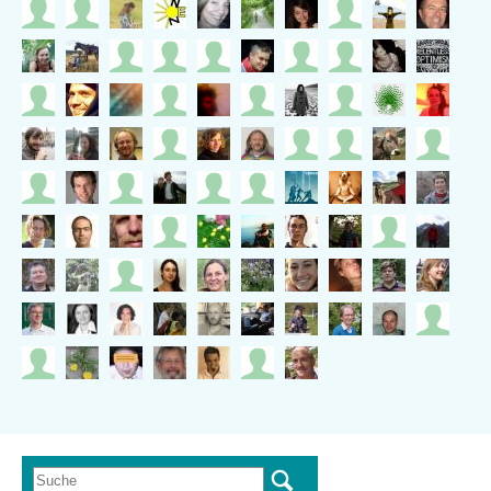
Suche