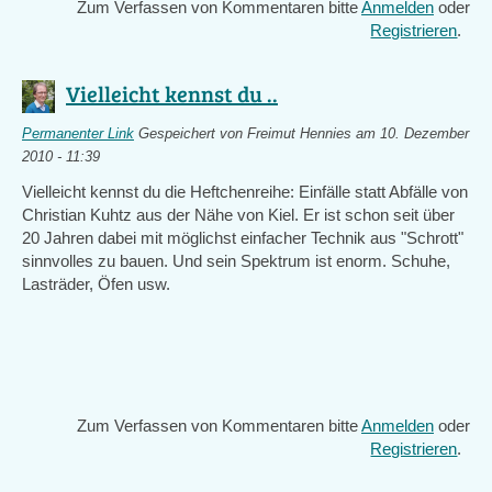
Zum Verfassen von Kommentaren bitte
Anmelden
oder
Registrieren
.
Vielleicht kennst du ..
Permanenter Link
Gespeichert von
Freimut Hennies
am 10. Dezember
2010 - 11:39
Vielleicht kennst du die Heftchenreihe: Einfälle statt Abfälle von
Christian Kuhtz aus der Nähe von Kiel. Er ist schon seit über
20 Jahren dabei mit möglichst einfacher Technik aus "Schrott"
sinnvolles zu bauen. Und sein Spektrum ist enorm. Schuhe,
Lasträder, Öfen usw.
Zum Verfassen von Kommentaren bitte
Anmelden
oder
Registrieren
.