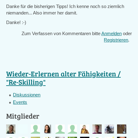
Danke für die bisherigen Tipps! Ich kenne noch so ziemlich
niemanden... Also immer her damit.
Danke! :-)
Zum Verfassen von Kommentaren bitte
Anmelden
oder
Registrieren
.
Wieder-Erlernen alter Fähigkeiten /
"Re-Skilling"
Diskussionen
Events
Mitglieder