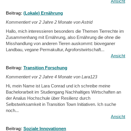
Ansicht
Beitrag:
(Lokale) Ernährung
Kommentiert vor
2 Jahre 2 Monate von Astrid
Hallo, mich interessieren besonders die Themen Tierrechte im
Zusammenhang mit Ernährung, also Ernährung die ohne die
Misshandlung von anderen Tieren auskommt: bioveganer
Landbau, vegane Permakultur, Agroforstwirtschaft...
Ansicht
Beitrag:
Transition Forschung
Kommentiert vor
2 Jahre 4 Monate von Lara123
Hi, mein Name ist Lara Conrad und ich schreibe meine
Bachelorarbeit im Studiengang Nachhaltiges Wirtschaften an
der Analus Hochschule über Resilienz durch
Selbstwirksamkeit in Transition Town Initiativen. Ich suche
noch...
Ansicht
Beitrag:
Soziale Innovationen