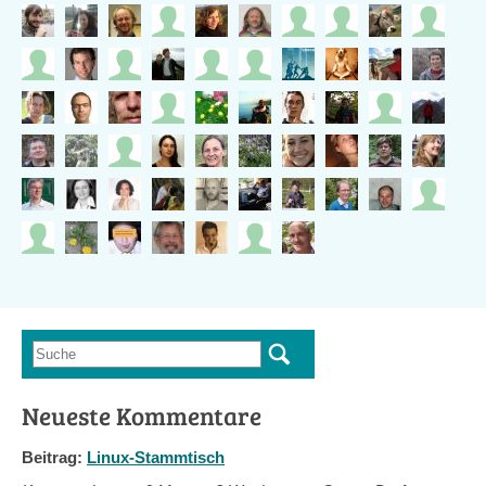
Suche
Suchformular
Neueste Kommentare
Beitrag:
Linux-Stammtisch