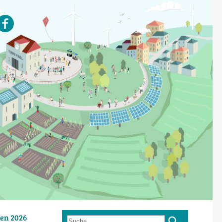
en 2026
Suche