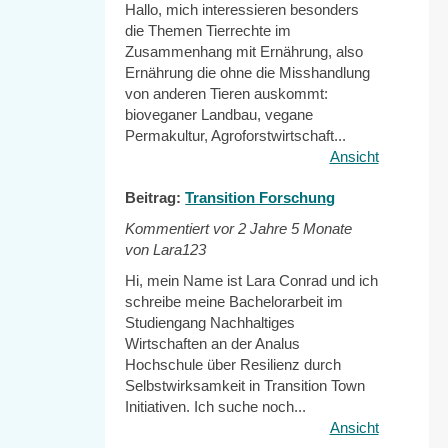
Hallo, mich interessieren besonders
die Themen Tierrechte im
Zusammenhang mit Ernährung, also
Ernährung die ohne die Misshandlung
von anderen Tieren auskommt:
bioveganer Landbau, vegane
Permakultur, Agroforstwirtschaft...
Ansicht
Beitrag:
Transition Forschung
Kommentiert vor
2 Jahre 5 Monate
von Lara123
Hi, mein Name ist Lara Conrad und ich
schreibe meine Bachelorarbeit im
Studiengang Nachhaltiges
Wirtschaften an der Analus
Hochschule über Resilienz durch
Selbstwirksamkeit in Transition Town
Initiativen. Ich suche noch...
Ansicht