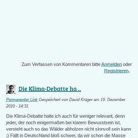
Zum Verfassen von Kommentaren bitte
Anmelden
oder
Registrieren
.
Die Klima-Debatte ha ..
Permanenter Link
Gespeichert von
David Krüger
am 19. Dezember
2010 - 14:31
Die Klima-Debatte halte ich auch für weniger relevant, denn
jeder, der noch einigermaßen bei klarem Bewusstsein ist,
versteht auch so das Wälder abholzen nicht sinnvoll sein kann
;) Fällt in Deutschland bloß schwer, da wir schon die Masse