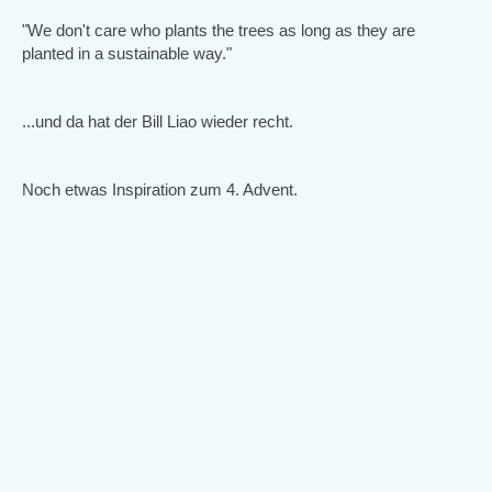
"We don't care who plants the trees as long as they are
planted in a sustainable way."
...und da hat der Bill Liao wieder recht.
Noch etwas Inspiration zum 4. Advent.