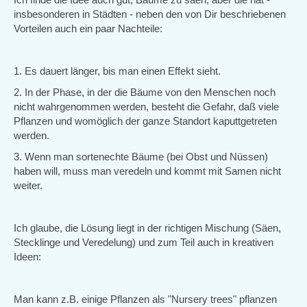
insbesonderen in Städten - neben den von Dir beschriebenen
Vorteilen auch ein paar Nachteile:
1. Es dauert länger, bis man einen Effekt sieht.
2. In der Phase, in der die Bäume von den Menschen noch
nicht wahrgenommen werden, besteht die Gefahr, daß viele
Pflanzen und womöglich der ganze Standort kaputtgetreten
werden.
3. Wenn man sortenechte Bäume (bei Obst und Nüssen)
haben will, muss man veredeln und kommt mit Samen nicht
weiter.
Ich glaube, die Lösung liegt in der richtigen Mischung (Säen,
Stecklinge und Veredelung) und zum Teil auch in kreativen
Ideen:
Man kann z.B. einige Pflanzen als "Nursery trees" pflanzen