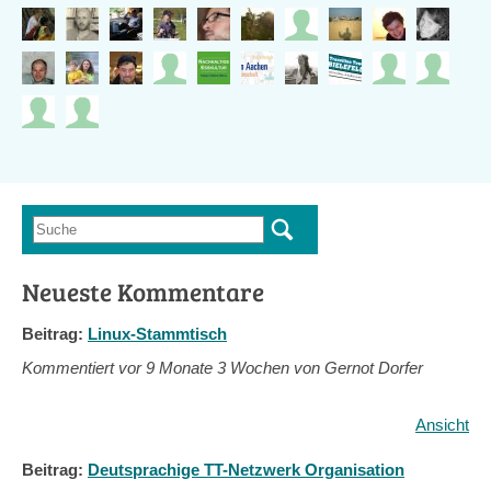
Suche
Suchformular
Neueste Kommentare
Beitrag:
Linux-Stammtisch
Kommentiert vor
9 Monate 3 Wochen von Gernot Dorfer
Ansicht
Beitrag:
Deutsprachige TT-Netzwerk Organisation