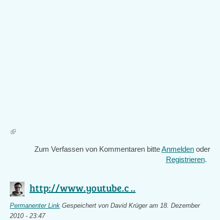
Zum Verfassen von Kommentaren bitte
Anmelden
oder
Registrieren
.
http://www.youtube.c ..
Permanenter Link
Gespeichert von
David Krüger
am 18. Dezember
2010 - 23:47