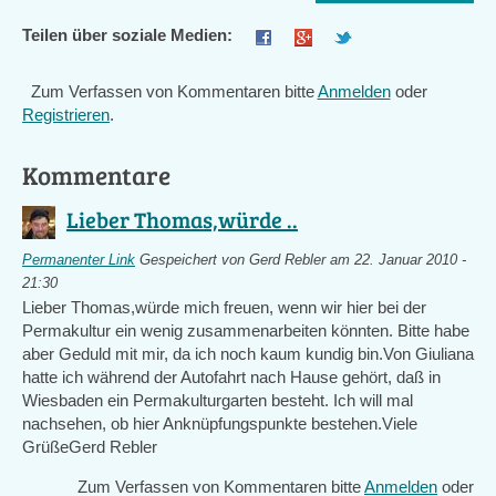
Teilen über soziale Medien:
Zum Verfassen von Kommentaren bitte
Anmelden
oder
Registrieren
.
Kommentare
Lieber Thomas,würde ..
Permanenter Link
Gespeichert von
Gerd Rebler
am 22. Januar 2010 -
21:30
Lieber Thomas,würde mich freuen, wenn wir hier bei der
Permakultur ein wenig zusammenarbeiten könnten. Bitte habe
aber Geduld mit mir, da ich noch kaum kundig bin.Von Giuliana
hatte ich während der Autofahrt nach Hause gehört, daß in
Wiesbaden ein Permakulturgarten besteht. Ich will mal
nachsehen, ob hier Anknüpfungspunkte bestehen.Viele
GrüßeGerd Rebler
Zum Verfassen von Kommentaren bitte
Anmelden
oder