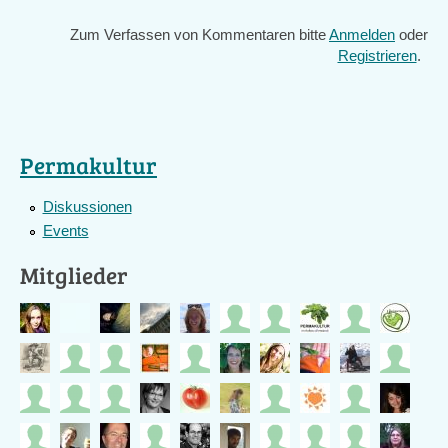
Zum Verfassen von Kommentaren bitte
Anmelden
oder
Registrieren
.
Permakultur
Diskussionen
Events
Mitglieder