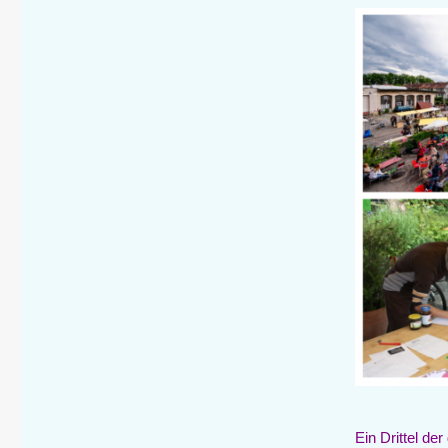
Ein Drittel de