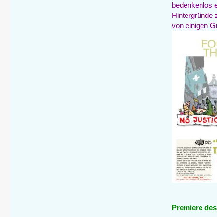
bedenkenlos e
Hintergründe 
von einigen G
Premiere de