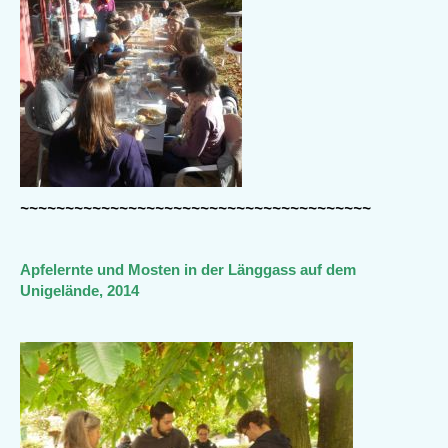
~~~~~~~~~~~~~~~~~~~~~~~~~~~~~~~~~~~~~~~
Apfelernte und Mosten in der Länggass auf dem
Unigelände, 2014