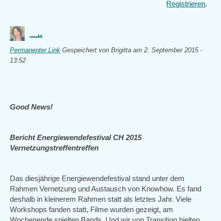
Registrieren
.
..
Permanenter Link
Gespeichert von
Brigitta
am 2. September 2015 -
13:52
Good News!
Bericht Energiewendefestival CH 2015
Vernetzungstreffentreffen
Das diesjährige Energiewendefestival stand unter dem
Rahmen Vernetzung und Austausch von Knowhow. Es fand
deshalb in kleinerem Rahmen statt als letztes Jahr. Viele
Workshops fanden statt, Filme wurden gezeigt, am
Wochenende spielten Bands. Und wir von Transition hielten