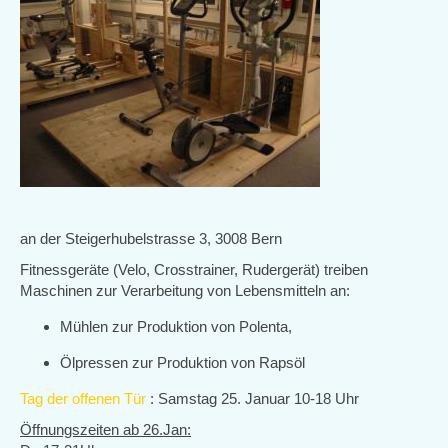
an der Steigerhubelstrasse 3, 3008 Bern
Fitnessgeräte (Velo, Crosstrainer, Rudergerät) treiben
Maschinen zur Verarbeitung von Lebensmitteln an:
Mühlen zur Produktion von Polenta,
Ölpressen zur Produktion von Rapsöl
Tag der offenen Tür
: Samstag 25. Januar 10-18 Uhr
Öffnungszeiten ab 26.Jan: