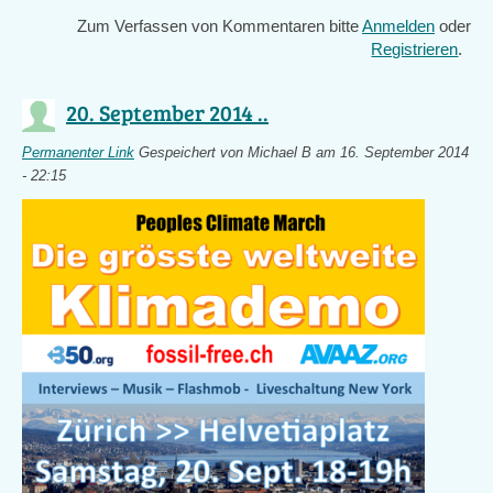
external)
Zum Verfassen von Kommentaren bitte
Anmelden
oder
Registrieren
.
20. September 2014 ..
Permanenter Link
Gespeichert von
Michael B
am 16. September 2014
- 22:15