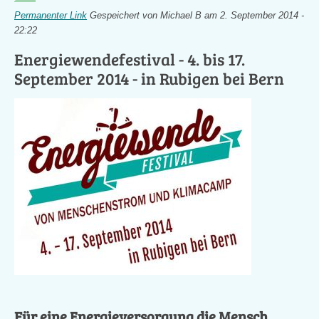
Permanenter Link
Gespeichert von
Michael B
am 2. September 2014 -
22:22
Energiewendefestival - 4. bis 17.
September 2014 - in Rubigen bei Bern
Für eine Energieversorgung die Mensch,