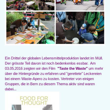
Ein Drittel der globalen Lebensmittelproduktion landet im Müll.
Der grösste Teil davon ist noch bedenkenlos essbar. Am
03.05.2016 zeigten wir den Film
"Taste the Waste"
um mehr
über die Hintergründe zu erfahren und "gerettete" Leckereien
bei einem Waste-Apero zu kosten. Vertreter von einigen
Gruppen, die in Bern zu diesem Thema aktiv sind waren
dabei...