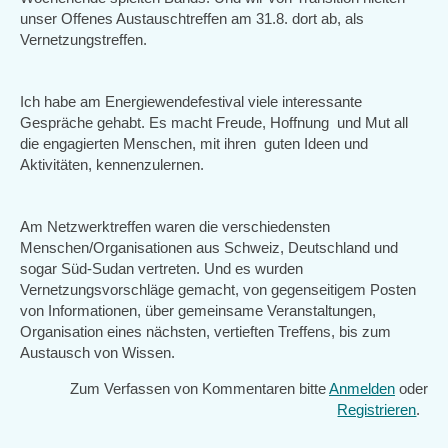
unser Offenes Austauschtreffen am 31.8. dort ab, als
Vernetzungstreffen.
Ich habe am Energiewendefestival viele interessante
Gespräche gehabt. Es macht Freude, Hoffnung und Mut all
die engagierten Menschen, mit ihren guten Ideen und
Aktivitäten, kennenzulernen.
Am Netzwerktreffen waren die verschiedensten
Menschen/Organisationen aus Schweiz, Deutschland und
sogar Süd-Sudan vertreten. Und es wurden
Vernetzungsvorschläge gemacht, von gegenseitigem Posten
von Informationen, über gemeinsame Veranstaltungen,
Organisation eines nächsten, vertieften Treffens, bis zum
Austausch von Wissen.
Zum Verfassen von Kommentaren bitte
Anmelden
oder
Registrieren
.