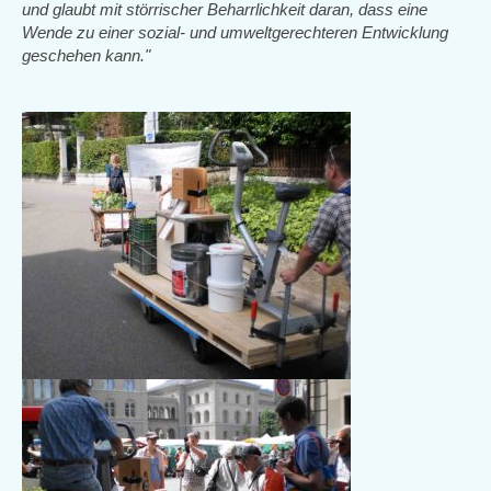
und glaubt mit störrischer Beharrlichkeit daran, dass eine
Wende zu einer sozial- und umweltgerechteren Entwicklung
geschehen kann."