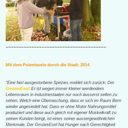
~~~~~~~~~~~~~~~~~~~~~~~~~~~~~~~~~~~~~~~
Mit dem Polentavelo durch die Stadt, 2014
"Eine fast ausgestorbene Spezies meldet sich zurück: Der
GmüesEsel!
Er ist wegen immer kleiner werdendem
Lebensraum in Industriestaaten nur noch äusserst selten zu
sehen. Welch eine Überraschung, dass er sich im Raum Bern
wieder angesiedelt hat. Dass er ohne Motor Nahrungsmittel
produziert und diese auch gleich mit eigener Muskelkraft zu
seinen Kunden bringt, ist eines seiner aussergewöhnlichen
Merkmale. Der GmüesEsel hat Hunger nach Gerechtigkeit