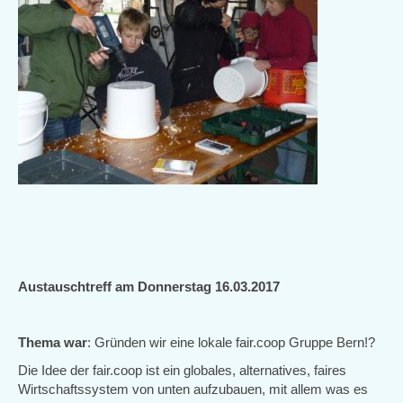
Austauschtreff am Donnerstag 16.03.2017
Thema war
: Gründen wir eine lokale fair.coop Gruppe Bern!?
Die Idee der fair.coop ist ein globales, alternatives, faires
Wirtschaftssystem von unten aufzubauen, mit allem was es