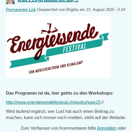
Permanenter Link
Gespeichert von
Brigitta
am 23. August 2015 - 0:14
Das Programm ist da, hier gehts zu den Workshops:
http://www.energiewendefestival.ch/workshops15
(link
is
Wird laufend ergänzt, wer Lust hat auch einen Beitrag zu
external)
machen, kann sich immer noch melden, steht auf der Website.
Zum Verfassen von Kommentaren bitte
Anmelden
oder