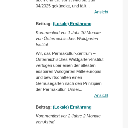
04/2025 gekündigt, und fällt...
Ansicht
Beitrag:
(Lokale) Ernährung
Kommentiert vor
1 Jahr 10 Monate
von Österreichisches Waldgarten
Institut
Wir, das Permakultur-Zentrum –
Österreichisches Waldgarten-Institut,
verfügen über einen der ältesten
essbaren Waldgärten Mitteleuropas
und bewirtschaften einen
Gemüsegarten nach den Prinzipien
der Permakultur. Unser...
Ansicht
Beitrag:
(Lokale) Ernährung
Kommentiert vor
2 Jahre 2 Monate
von Astrid