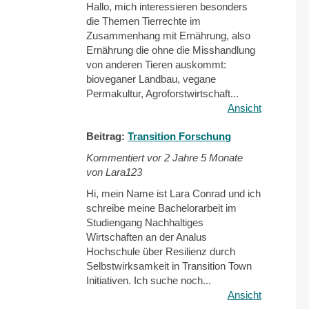
Hallo, mich interessieren besonders
die Themen Tierrechte im
Zusammenhang mit Ernährung, also
Ernährung die ohne die Misshandlung
von anderen Tieren auskommt:
bioveganer Landbau, vegane
Permakultur, Agroforstwirtschaft...
Ansicht
Beitrag:
Transition Forschung
Kommentiert vor
2 Jahre 5 Monate
von Lara123
Hi, mein Name ist Lara Conrad und ich
schreibe meine Bachelorarbeit im
Studiengang Nachhaltiges
Wirtschaften an der Analus
Hochschule über Resilienz durch
Selbstwirksamkeit in Transition Town
Initiativen. Ich suche noch...
Ansicht