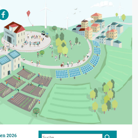
en 2026
Suche