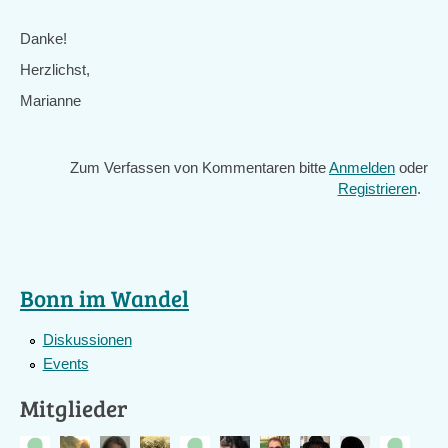
Danke!
Herzlichst,
Marianne
Zum Verfassen von Kommentaren bitte
Anmelden
oder
Registrieren
.
Bonn im Wandel
Diskussionen
Events
Mitglieder