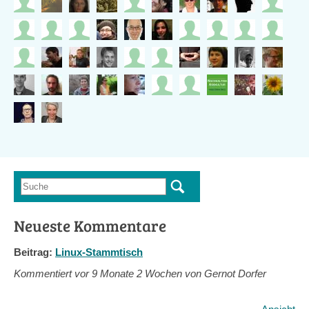
Suche
Suchformular
Neueste Kommentare
Beitrag:
Linux-Stammtisch
Kommentiert vor
9 Monate 2 Wochen von Gernot Dorfer