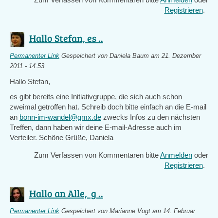
Registrieren
.
Hallo Stefan, es ..
Permanenter Link
Gespeichert von
Daniela Baum
am 21. Dezember
2011 - 14:53
Hallo Stefan,
es gibt bereits eine Initiativgruppe, die sich auch schon
zweimal getroffen hat. Schreib doch bitte einfach an die E-mail
an
bonn-im-wandel@gmx.de
zwecks Infos zu den nächsten
Treffen, dann haben wir deine E-mail-Adresse auch im
Verteiler. Schöne Grüße, Daniela
Zum Verfassen von Kommentaren bitte
Anmelden
oder
Registrieren
.
Hallo an Alle, g ..
Permanenter Link
Gespeichert von
Marianne Vogt
am 14. Februar