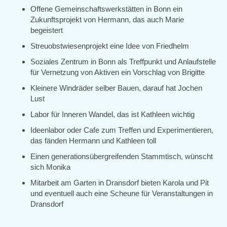
Offene Gemeinschaftswerkstätten in Bonn ein
Zukunftsprojekt von Hermann, das auch Marie
begeistert
Streuobstwiesenprojekt eine Idee von Friedhelm
Soziales Zentrum in Bonn als Treffpunkt und Anlaufstelle
für Vernetzung von Aktiven ein Vorschlag von Brigitte
Kleinere Windräder selber Bauen, darauf hat Jochen
Lust
Labor für Inneren Wandel, das ist Kathleen wichtig
Ideenlabor oder Cafe zum Treffen und Experimentieren,
das fänden Hermann und Kathleen toll
Einen generationsübergreifenden Stammtisch, wünscht
sich Monika
Mitarbeit am Garten in Dransdorf bieten Karola und Pit
und eventuell auch eine Scheune für Veranstaltungen in
Dransdorf