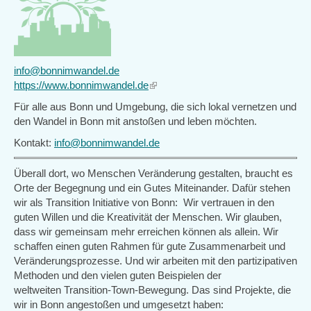
info@bonnimwandel.de
https://www.bonnimwandel.de
(link
is
Für alle aus Bonn und Umgebung, die sich lokal vernetzen und
external)
den Wandel in Bonn mit anstoßen und leben möchten.
Kontakt:
info@bonnimwandel.de
Überall dort, wo Menschen Veränderung gestalten, braucht es
Orte der Begegnung und ein Gutes Miteinander. Dafür stehen
wir als Transition Initiative von Bonn: Wir vertrauen in den
guten Willen und die Kreativität der Menschen. Wir glauben,
dass wir gemeinsam mehr erreichen können als allein. Wir
schaffen einen guten Rahmen für gute Zusammenarbeit und
Veränderungsprozesse. Und wir arbeiten mit den partizipativen
Methoden und den vielen guten Beispielen der
weltweiten Transition-Town-Bewegung. Das sind Projekte, die
wir in Bonn angestoßen und umgesetzt haben: