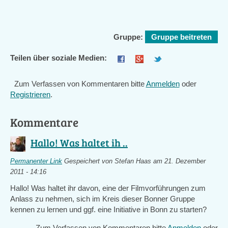
Gruppe:
Gruppe beitreten
Teilen über soziale Medien:
Zum Verfassen von Kommentaren bitte
Anmelden
oder
Registrieren
.
Kommentare
Hallo! Was haltet ih ..
Permanenter Link
Gespeichert von
Stefan Haas
am 21. Dezember
2011 - 14:16
Hallo! Was haltet ihr davon, eine der Filmvorführungen zum
Anlass zu nehmen, sich im Kreis dieser Bonner Gruppe
kennen zu lernen und ggf. eine Initiative in Bonn zu starten?
Zum Verfassen von Kommentaren bitte
Anmelden
oder