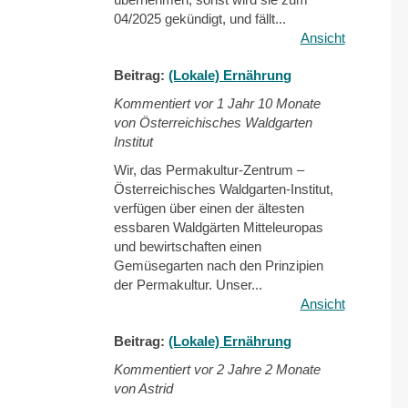
04/2025 gekündigt, und fällt...
Ansicht
Beitrag:
(Lokale) Ernährung
Kommentiert vor
1 Jahr 10 Monate
von Österreichisches Waldgarten
Institut
Wir, das Permakultur-Zentrum –
Österreichisches Waldgarten-Institut,
verfügen über einen der ältesten
essbaren Waldgärten Mitteleuropas
und bewirtschaften einen
Gemüsegarten nach den Prinzipien
der Permakultur. Unser...
Ansicht
Beitrag:
(Lokale) Ernährung
Kommentiert vor
2 Jahre 2 Monate
von Astrid