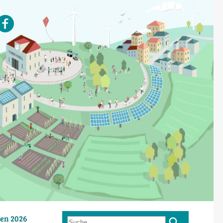
en 2026
Suche