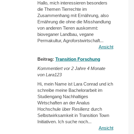
Hallo, mich interessieren besonders
die Themen Tierrechte im
Zusammenhang mit Ernährung, also
Ernährung die ohne die Misshandlung
von anderen Tieren auskommt:
bioveganer Landbau, vegane
Permakultur, Agroforstwirtschaft...
Ansicht
Beitrag:
Transition Forschung
Kommentiert vor
2 Jahre 4 Monate
von Lara123
Hi, mein Name ist Lara Conrad und ich
schreibe meine Bachelorarbeit im
Studiengang Nachhaltiges
Wirtschaften an der Analus
Hochschule über Resilienz durch
Selbstwirksamkeit in Transition Town
Initiativen. Ich suche noch...
Ansicht