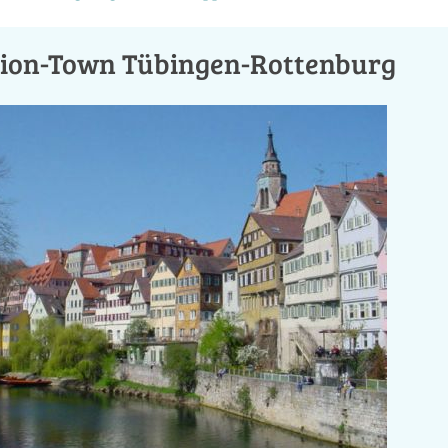
tion-Town Tübingen-Rottenburg