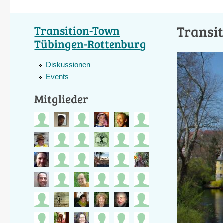
Transi
Transition-Town
Tübingen-Rottenburg
Diskussionen
Events
Mitglieder