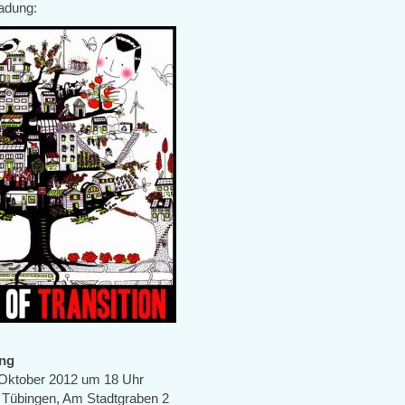
ladung:
ung
 Oktober 2012 um 18 Uhr
Tübingen, Am Stadtgraben 2