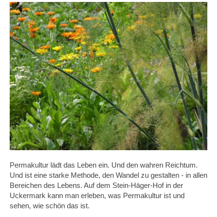
Permakultur lädt das Leben ein. Und den wahren Reichtum.
Und ist eine starke Methode, den Wandel zu gestalten - in allen
Bereichen des Lebens. Auf dem Stein-Häger-Hof in der
Uckermark kann man erleben, was Permakultur ist und
sehen, wie schön das ist.