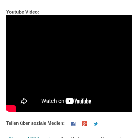
Youtube Video:
Teilen über soziale Medien: