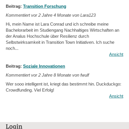
Beitrag:
Transition Forschung
Kommentiert vor
2 Jahre 4 Monate von Lara123
Hi, mein Name ist Lara Conrad und ich schreibe meine
Bachelorarbeit im Studiengang Nachhaltiges Wirtschaften an
der Analus Hochschule über Resilienz durch
Selbstwirksamkeit in Transition Town Initiativen. Ich suche
noch...
Ansicht
Beitrag:
Soziale Innovationen
Kommentiert vor
2 Jahre 8 Monate von fwulf
Wer sooo intelligent ist, kriegt das bestimmt hin. Duckduckgo:
Crowdfunding. Viel Erfolg!
Ansicht
Login