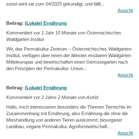
sonst wird sie zum 04/2025 gekündigt, und fällt...
Ansicht
Beitrag:
(Lokale) Ernährung
Kommentiert vor
1 Jahr 10 Monate von Österreichisches
Waldgarten Institut
Wir, das Permakultur-Zentrum – Österreichisches Waldgarten-
Institut, verfügen über einen der ältesten essbaren Waldgärten
Mitteleuropas und bewirtschaften einen Gemüsegarten nach
den Prinzipien der Permakultur. Unser...
Ansicht
Beitrag:
(Lokale) Ernährung
Kommentiert vor
2 Jahre 2 Monate von Astrid
Hallo, mich interessieren besonders die Themen Tierrechte im
Zusammenhang mit Ernährung, also Ernährung die ohne die
Misshandlung von anderen Tieren auskommt: bioveganer
Landbau, vegane Permakultur, Agroforstwirtschaft...
Ansicht