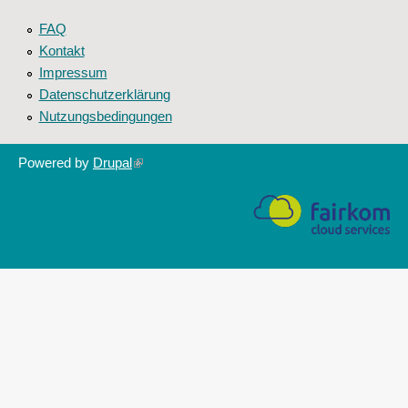
FAQ
Kontakt
Impressum
Datenschutzerklärung
Nutzungsbedingungen
Powered by
Drupal
(link
is
external)