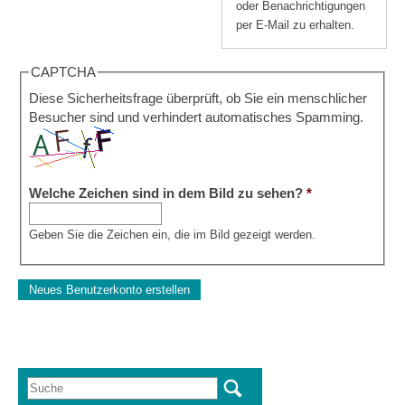
oder Benachrichtigungen
per E-Mail zu erhalten.
CAPTCHA
Diese Sicherheitsfrage überprüft, ob Sie ein menschlicher
Besucher sind und verhindert automatisches Spamming.
Welche Zeichen sind in dem Bild zu sehen?
*
Geben Sie die Zeichen ein, die im Bild gezeigt werden.
Suche
Suchformular