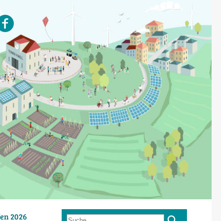
en 2026
Suche