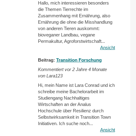
Hallo, mich interessieren besonders
die Themen Tierrechte im
Zusammenhang mit Ernährung, also
Ernährung die ohne die Misshandlung
von anderen Tieren auskommt:
bioveganer Landbau, vegane
Permakultur, Agroforstwirtschaft...
Ansicht
Beitrag:
Transition Forschung
Kommentiert vor
2 Jahre 4 Monate
von Lara123
Hi, mein Name ist Lara Conrad und ich
schreibe meine Bachelorarbeit im
Studiengang Nachhaltiges
Wirtschaften an der Analus
Hochschule über Resilienz durch
Selbstwirksamkeit in Transition Town
Initiativen. Ich suche noch...
Ansicht