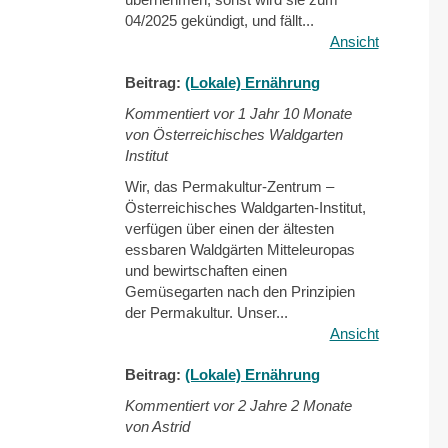
04/2025 gekündigt, und fällt...
Ansicht
Beitrag:
(Lokale) Ernährung
Kommentiert vor
1 Jahr 10 Monate
von Österreichisches Waldgarten
Institut
Wir, das Permakultur-Zentrum –
Österreichisches Waldgarten-Institut,
verfügen über einen der ältesten
essbaren Waldgärten Mitteleuropas
und bewirtschaften einen
Gemüsegarten nach den Prinzipien
der Permakultur. Unser...
Ansicht
Beitrag:
(Lokale) Ernährung
Kommentiert vor
2 Jahre 2 Monate
von Astrid