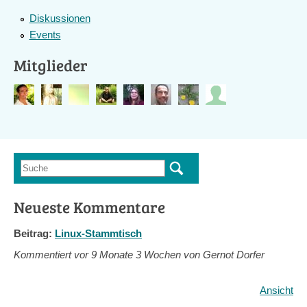
Diskussionen
Events
Mitglieder
Suche
Suchformular
Neueste Kommentare
Beitrag:
Linux-Stammtisch
Kommentiert vor
9 Monate 3 Wochen von Gernot Dorfer
Ansicht