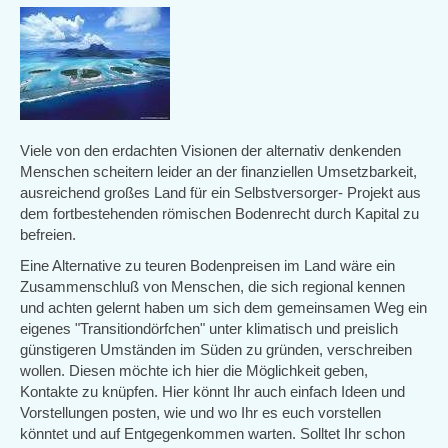
Viele von den erdachten Visionen der alternativ denkenden
Menschen scheitern leider an der finanziellen Umsetzbarkeit,
ausreichend großes Land für ein Selbstversorger- Projekt aus
dem fortbestehenden römischen Bodenrecht durch Kapital zu
befreien.
Eine Alternative zu teuren Bodenpreisen im Land wäre ein
Zusammenschluß von Menschen, die sich regional kennen
und achten gelernt haben um sich dem gemeinsamen Weg ein
eigenes "Transitiondörfchen" unter klimatisch und preislich
günstigeren Umständen im Süden zu gründen, verschreiben
wollen. Diesen möchte ich hier die Möglichkeit geben,
Kontakte zu knüpfen. Hier könnt Ihr auch einfach Ideen und
Vorstellungen posten, wie und wo Ihr es euch vorstellen
könntet und auf Entgegenkommen warten. Solltet Ihr schon