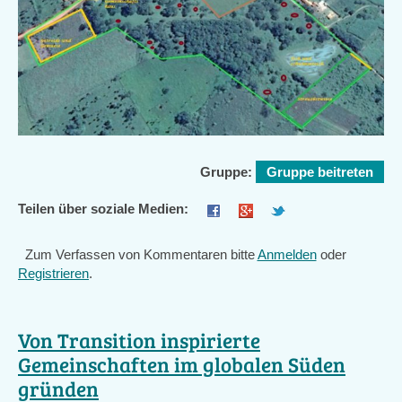
Gruppe:
Gruppe beitreten
Teilen über soziale Medien:
Zum Verfassen von Kommentaren bitte
Anmelden
oder
Registrieren
.
Von Transition inspirierte
Gemeinschaften im globalen Süden
gründen