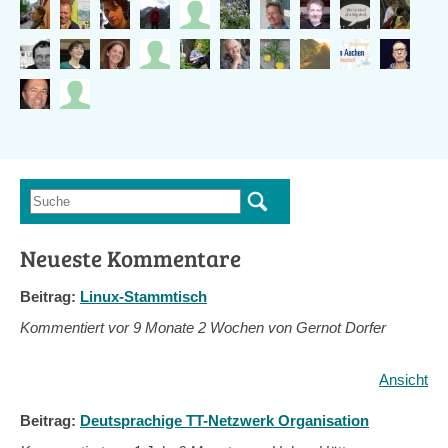
Suche
Suchformular
Neueste Kommentare
Beitrag:
Linux-Stammtisch
Kommentiert vor
9 Monate 2 Wochen von Gernot Dorfer
Ansicht
Beitrag:
Deutsprachige TT-Netzwerk Organisation