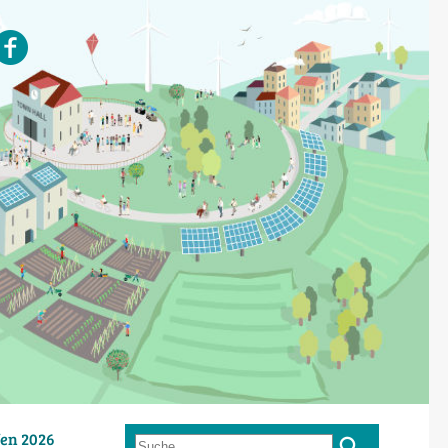
en 2026
Suche