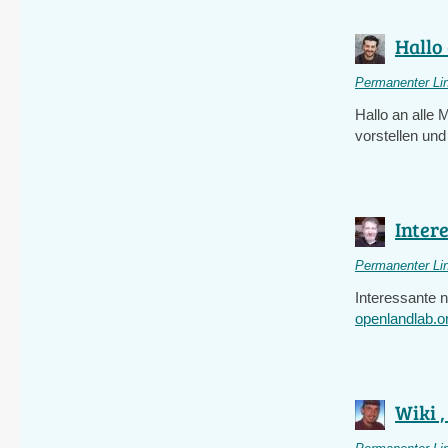
Hallo 
Permanenter Li
Hallo an alle
vorstellen und
Intere
Permanenter Li
Interessante 
openlandlab.o
Wiki ,