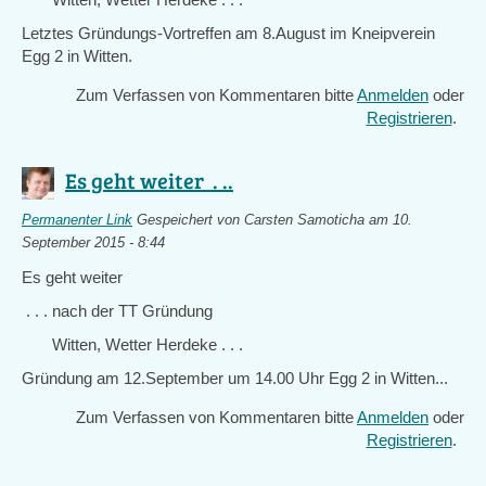
Letztes Gründungs-Vortreffen am 8.August im Kneipverein
Egg 2 in Witten.
Zum Verfassen von Kommentaren bitte
Anmelden
oder
Registrieren
.
Es geht weiter . ..
Permanenter Link
Gespeichert von
Carsten Samoticha
am 10.
September 2015 - 8:44
Es geht weiter
. . . nach der TT Gründung
Witten, Wetter Herdeke . . .
Gründung am 12.September um 14.00 Uhr Egg 2 in Witten...
Zum Verfassen von Kommentaren bitte
Anmelden
oder
Registrieren
.