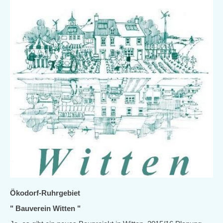
Ökodorf-Ruhrgebiet
" Bauverein Witten "