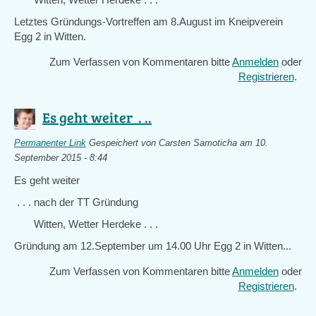
Letztes Gründungs-Vortreffen am 8.August im Kneipverein
Egg 2 in Witten.
Zum Verfassen von Kommentaren bitte
Anmelden
oder
Registrieren
.
Es geht weiter . ..
Permanenter Link
Gespeichert von
Carsten Samoticha
am 10.
September 2015 - 8:44
Es geht weiter
. . . nach der TT Gründung
Witten, Wetter Herdeke . . .
Gründung am 12.September um 14.00 Uhr Egg 2 in Witten...
Zum Verfassen von Kommentaren bitte
Anmelden
oder
Registrieren
.