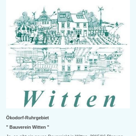
Ökodorf-Ruhrgebiet
" Bauverein Witten "