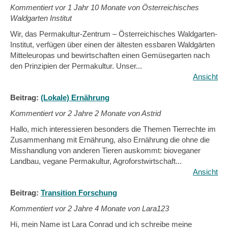
Kommentiert vor
1 Jahr 10 Monate von Österreichisches
Waldgarten Institut
Wir, das Permakultur-Zentrum – Österreichisches Waldgarten-
Institut, verfügen über einen der ältesten essbaren Waldgärten
Mitteleuropas und bewirtschaften einen Gemüsegarten nach
den Prinzipien der Permakultur. Unser...
Ansicht
Beitrag:
(Lokale) Ernährung
Kommentiert vor
2 Jahre 2 Monate von Astrid
Hallo, mich interessieren besonders die Themen Tierrechte im
Zusammenhang mit Ernährung, also Ernährung die ohne die
Misshandlung von anderen Tieren auskommt: bioveganer
Landbau, vegane Permakultur, Agroforstwirtschaft...
Ansicht
Beitrag:
Transition Forschung
Kommentiert vor
2 Jahre 4 Monate von Lara123
Hi, mein Name ist Lara Conrad und ich schreibe meine