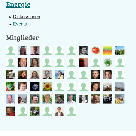
Energie
Energiegenossenschaften
?
Diskussionen
Events
Mitglieder