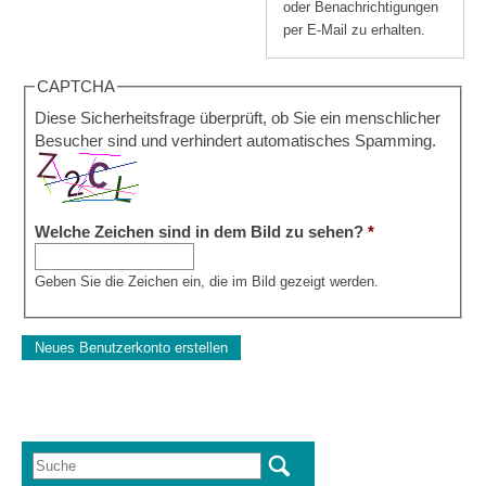
oder Benachrichtigungen
per E-Mail zu erhalten.
CAPTCHA
Diese Sicherheitsfrage überprüft, ob Sie ein menschlicher
Besucher sind und verhindert automatisches Spamming.
Welche Zeichen sind in dem Bild zu sehen?
*
Geben Sie die Zeichen ein, die im Bild gezeigt werden.
Suche
Suchformular