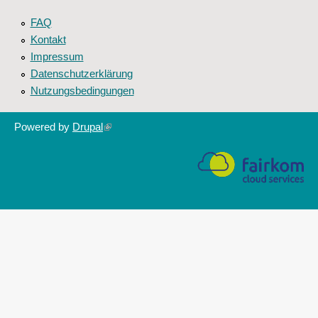
FAQ
Kontakt
Impressum
Datenschutzerklärung
Nutzungsbedingungen
Powered by
Drupal
(link
is
external)