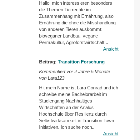
Hallo, mich interessieren besonders
die Themen Tierrechte im
Zusammenhang mit Ernährung, also
Ernährung die ohne die Misshandlung
von anderen Tieren auskommt:
bioveganer Landbau, vegane
Permakultur, Agroforstwirtschaft...
Ansicht
Beitrag:
Transition Forschung
Kommentiert vor
2 Jahre 5 Monate
von Lara123
Hi, mein Name ist Lara Conrad und ich
schreibe meine Bachelorarbeit im
Studiengang Nachhaltiges
Wirtschaften an der Analus
Hochschule über Resilienz durch
Selbstwirksamkeit in Transition Town
Initiativen. Ich suche noch...
Ansicht