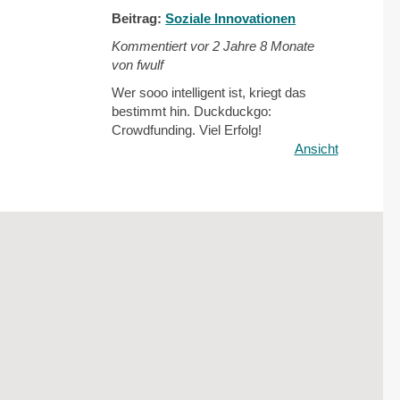
Beitrag:
Soziale Innovationen
Kommentiert vor
2 Jahre 8 Monate
von fwulf
Wer sooo intelligent ist, kriegt das
bestimmt hin. Duckduckgo:
Crowdfunding. Viel Erfolg!
Ansicht