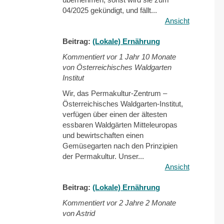
04/2025 gekündigt, und fällt...
Ansicht
Beitrag:
(Lokale) Ernährung
Kommentiert vor
1 Jahr 10 Monate
von Österreichisches Waldgarten
Institut
Wir, das Permakultur-Zentrum –
Österreichisches Waldgarten-Institut,
verfügen über einen der ältesten
essbaren Waldgärten Mitteleuropas
und bewirtschaften einen
Gemüsegarten nach den Prinzipien
der Permakultur. Unser...
Ansicht
Beitrag:
(Lokale) Ernährung
Kommentiert vor
2 Jahre 2 Monate
von Astrid