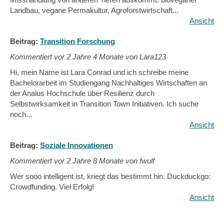
Landbau, vegane Permakultur, Agroforstwirtschaft...
Ansicht
Beitrag:
Transition Forschung
Kommentiert vor
2 Jahre 4 Monate von Lara123
Hi, mein Name ist Lara Conrad und ich schreibe meine
Bachelorarbeit im Studiengang Nachhaltiges Wirtschaften an
der Analus Hochschule über Resilienz durch
Selbstwirksamkeit in Transition Town Initiativen. Ich suche
noch...
Ansicht
Beitrag:
Soziale Innovationen
Kommentiert vor
2 Jahre 8 Monate von fwulf
Wer sooo intelligent ist, kriegt das bestimmt hin. Duckduckgo:
Crowdfunding. Viel Erfolg!
Ansicht