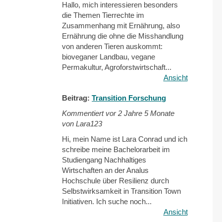
Hallo, mich interessieren besonders
die Themen Tierrechte im
Zusammenhang mit Ernährung, also
Ernährung die ohne die Misshandlung
von anderen Tieren auskommt:
bioveganer Landbau, vegane
Permakultur, Agroforstwirtschaft...
Ansicht
Beitrag:
Transition Forschung
Kommentiert vor
2 Jahre 5 Monate
von Lara123
Hi, mein Name ist Lara Conrad und ich
schreibe meine Bachelorarbeit im
Studiengang Nachhaltiges
Wirtschaften an der Analus
Hochschule über Resilienz durch
Selbstwirksamkeit in Transition Town
Initiativen. Ich suche noch...
Ansicht