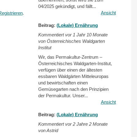
04/2025 gekündigt, und fällt...
Ansicht
Registrieren
.
Beitrag:
(Lokale) Ernährung
Kommentiert vor
1 Jahr 10 Monate
von Österreichisches Waldgarten
Institut
Wir, das Permakultur-Zentrum –
Österreichisches Waldgarten-Institut,
verfügen über einen der ältesten
essbaren Waldgärten Mitteleuropas
und bewirtschaften einen
Gemüsegarten nach den Prinzipien
der Permakultur. Unser...
Ansicht
Beitrag:
(Lokale) Ernährung
Kommentiert vor
2 Jahre 2 Monate
von Astrid