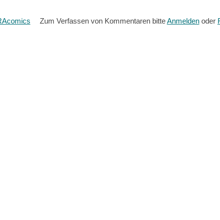
RAcomics
Zum Verfassen von Kommentaren bitte
Anmelden
oder