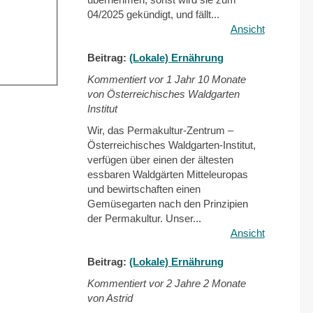
04/2025 gekündigt, und fällt...
Ansicht
Beitrag:
(Lokale) Ernährung
Kommentiert vor
1 Jahr 10 Monate
von Österreichisches Waldgarten
Institut
Wir, das Permakultur-Zentrum –
Österreichisches Waldgarten-Institut,
verfügen über einen der ältesten
essbaren Waldgärten Mitteleuropas
und bewirtschaften einen
Gemüsegarten nach den Prinzipien
der Permakultur. Unser...
Ansicht
Beitrag:
(Lokale) Ernährung
Kommentiert vor
2 Jahre 2 Monate
von Astrid