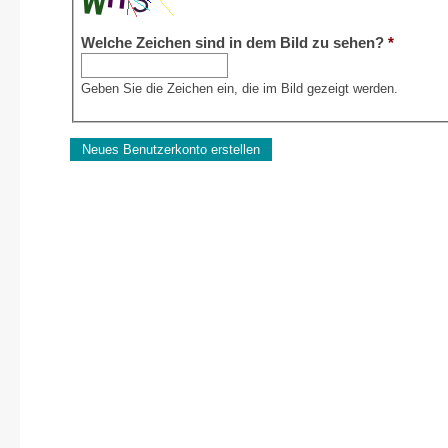
Welche Zeichen sind in dem Bild zu sehen?
*
Geben Sie die Zeichen ein, die im Bild gezeigt werden.