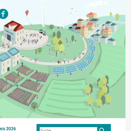
en 2026
Suche