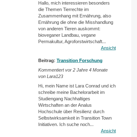
Hallo, mich interessieren besonders
die Themen Tierrechte im
Zusammenhang mit Ernährung, also
Ernährung die ohne die Misshandlung
von anderen Tieren auskommt:
bioveganer Landbau, vegane
Permakultur, Agroforstwirtschaft...
Ansicht
Beitrag:
Transition Forschung
Kommentiert vor
2 Jahre 4 Monate
von Lara123
Hi, mein Name ist Lara Conrad und ich
schreibe meine Bachelorarbeit im
Studiengang Nachhaltiges
Wirtschaften an der Analus
Hochschule über Resilienz durch
Selbstwirksamkeit in Transition Town
Initiativen. Ich suche noch...
Ansicht