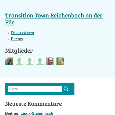
Transition Town Reichenbach an der
Fils
Diskussionen
Events
Mitglieder
Suche
Suchformular
Neueste Kommentare
Beitrag:
Linux-Stammtisch