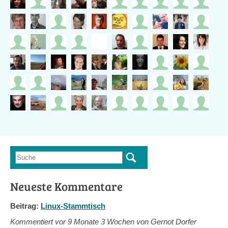
Suche
Suchformular
Neueste Kommentare
Beitrag:
Linux-Stammtisch
Kommentiert vor
9 Monate 3 Wochen von Gernot Dorfer