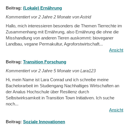
Beitrag:
(Lokale) Ernährung
Kommentiert vor
2 Jahre 2 Monate von Astrid
Hallo, mich interessieren besonders die Themen Tierrechte im
Zusammenhang mit Ernährung, also Ernährung die ohne die
Misshandlung von anderen Tieren auskommt: bioveganer
Landbau, vegane Permakultur, Agroforstwirtschaft...
Ansicht
Beitrag:
Transition Forschung
Kommentiert vor
2 Jahre 5 Monate von Lara123
Hi, mein Name ist Lara Conrad und ich schreibe meine
Bachelorarbeit im Studiengang Nachhaltiges Wirtschaften an
der Analus Hochschule über Resilienz durch
Selbstwirksamkeit in Transition Town Initiativen. Ich suche
noch...
Ansicht
Beitrag:
Soziale Innovationen